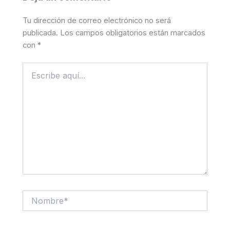
Tu dirección de correo electrónico no será
publicada.
Los campos obligatorios están marcados
con
*
Escribe
aquí...
Nombre*