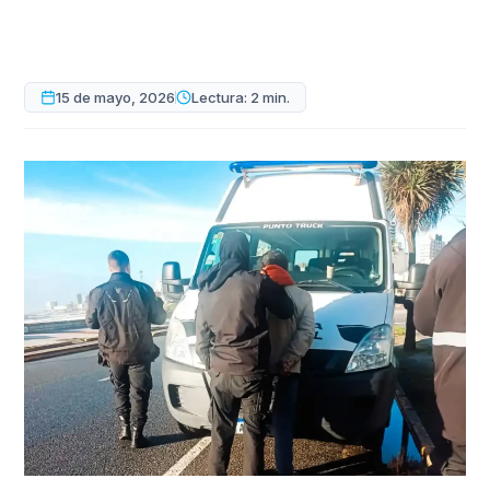
15 de mayo, 2026
Lectura: 2 min.