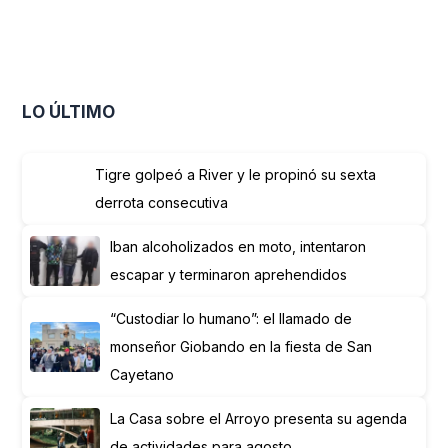
LO ÚLTIMO
Tigre golpeó a River y le propinó su sexta
derrota consecutiva
Iban alcoholizados en moto, intentaron
escapar y terminaron aprehendidos
“Custodiar lo humano”: el llamado de
monseñor Giobando en la fiesta de San
Cayetano
La Casa sobre el Arroyo presenta su agenda
de actividades para agosto