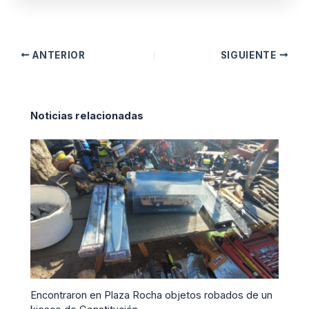
ANTERIOR
SIGUIENTE
Noticias relacionadas
Encontraron en Plaza Rocha objetos robados de un