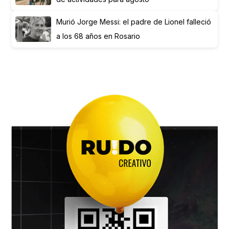
Murió Jorge Messi: el padre de Lionel falleció
a los 68 años en Rosario