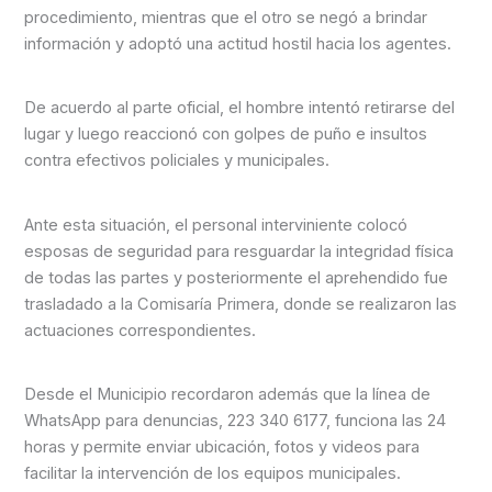
procedimiento, mientras que el otro se negó a brindar
información y adoptó una actitud hostil hacia los agentes.
De acuerdo al parte oficial, el hombre intentó retirarse del
lugar y luego reaccionó con golpes de puño e insultos
contra efectivos policiales y municipales.
Ante esta situación, el personal interviniente colocó
esposas de seguridad para resguardar la integridad física
de todas las partes y posteriormente el aprehendido fue
trasladado a la Comisaría Primera, donde se realizaron las
actuaciones correspondientes.
Desde el Municipio recordaron además que la línea de
WhatsApp para denuncias, 223 340 6177, funciona las 24
horas y permite enviar ubicación, fotos y videos para
facilitar la intervención de los equipos municipales.