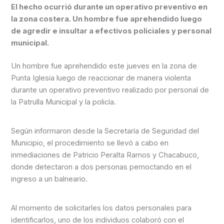
El hecho ocurrió durante un operativo preventivo en
la zona costera. Un hombre fue aprehendido luego
de agredir e insultar a efectivos policiales y personal
municipal.
Un hombre fue aprehendido este jueves en la zona de
Punta Iglesia luego de reaccionar de manera violenta
durante un operativo preventivo realizado por personal de
la Patrulla Municipal y la policía.
Según informaron desde la Secretaría de Seguridad del
Municipio, el procedimiento se llevó a cabo en
inmediaciones de Patricio Peralta Ramos y Chacabuco,
donde detectaron a dos personas pernoctando en el
ingreso a un balneario.
Al momento de solicitarles los datos personales para
identificarlos, uno de los individuos colaboró con el