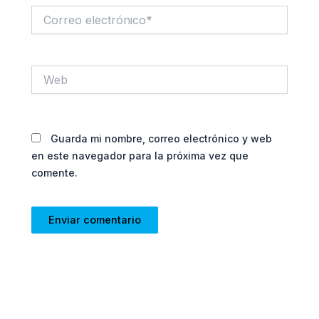
Correo
electrónico*
Web
Guarda mi nombre, correo electrónico y web
en este navegador para la próxima vez que
comente.