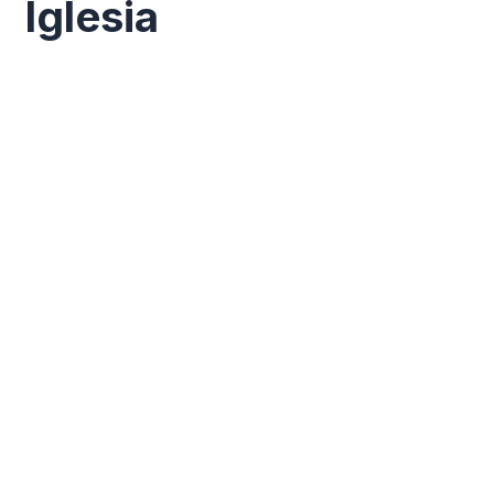
Iglesia