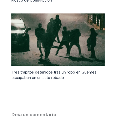
kiosco de Constitución
Tres trapitos detenidos tras un robo en Güemes:
escapaban en un auto robado
Deja un comentario