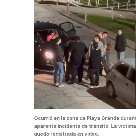
Ocurrió en la zona de Playa Grande duran
aparente incidente de tránsito. La víctim
quedó registrada en video.