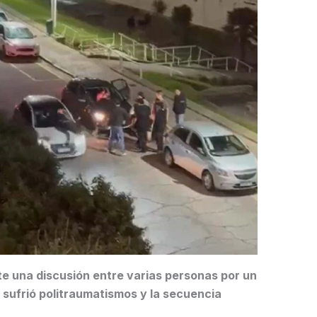
te una discusión entre varias personas por un
a sufrió politraumatismos y la secuencia