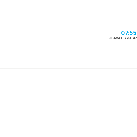
07:55
Jueves 6 de A