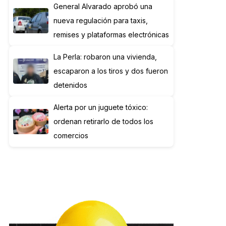
General Alvarado aprobó una
nueva regulación para taxis,
remises y plataformas electrónicas
La Perla: robaron una vivienda,
escaparon a los tiros y dos fueron
detenidos
Alerta por un juguete tóxico:
ordenan retirarlo de todos los
comercios