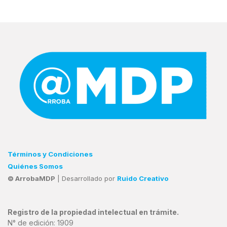
Términos y Condiciones
Quiénes Somos
© ArrobaMDP
| Desarrollado por
Ruido Creativo
Registro de la propiedad intelectual en trámite.
N° de edición: 1909