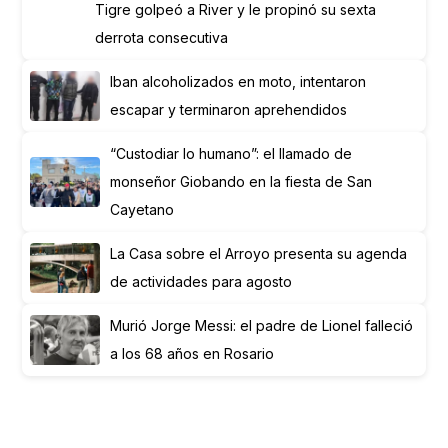
Tigre golpeó a River y le propinó su sexta
derrota consecutiva
Iban alcoholizados en moto, intentaron
escapar y terminaron aprehendidos
“Custodiar lo humano”: el llamado de
monseñor Giobando en la fiesta de San
Cayetano
La Casa sobre el Arroyo presenta su agenda
de actividades para agosto
Murió Jorge Messi: el padre de Lionel falleció
a los 68 años en Rosario