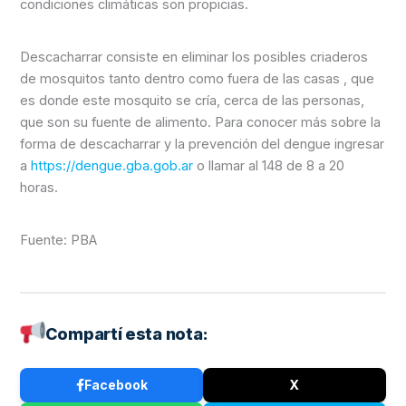
condiciones climáticas son propicias.
Descacharrar consiste en eliminar los posibles criaderos
de mosquitos tanto dentro como fuera de las casas , que
es donde este mosquito se cría, cerca de las personas,
que son su fuente de alimento. Para conocer más sobre la
forma de descacharrar y la prevención del dengue ingresar
a
https://dengue.gba.gob.ar
o llamar al 148 de 8 a 20
horas.
Fuente: PBA
Compartí esta nota:
Facebook
X