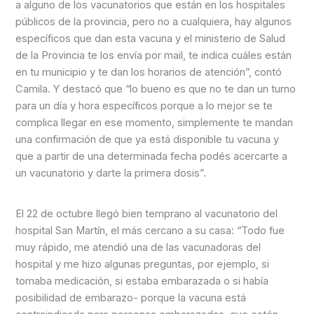
a alguno de los vacunatorios que están en los hospitales
públicos de la provincia, pero no a cualquiera, hay algunos
específicos que dan esta vacuna y el ministerio de Salud
de la Provincia te los envía por mail, te indica cuáles están
en tu municipio y te dan los horarios de atención”, contó
Camila. Y destacó que “lo bueno es que no te dan un turno
para un día y hora específicos porque a lo mejor se te
complica llegar en ese momento, simplemente te mandan
una confirmación de que ya está disponible tu vacuna y
que a partir de una determinada fecha podés acercarte a
un vacunatorio y darte la primera dosis”.
El 22 de octubre llegó bien temprano al vacunatorio del
hospital San Martín, el más cercano a su casa: “Todo fue
muy rápido, me atendió una de las vacunadoras del
hospital y me hizo algunas preguntas, por ejemplo, si
tomaba medicación, si estaba embarazada o si había
posibilidad de embarazo- porque la vacuna está