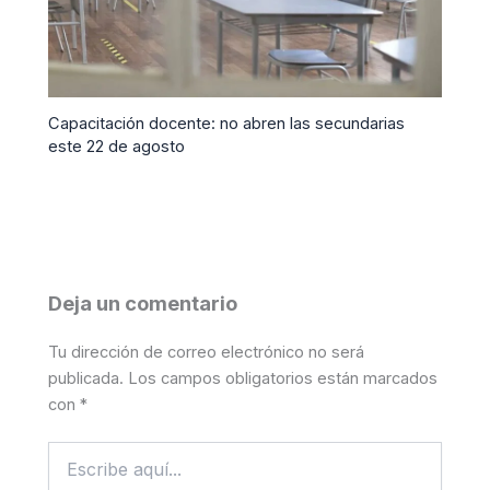
Capacitación docente: no abren las secundarias
este 22 de agosto
Deja un comentario
Tu dirección de correo electrónico no será
publicada.
Los campos obligatorios están marcados
con
*
Escribe
aquí...