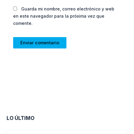
Guarda mi nombre, correo electrónico y web
en este navegador para la próxima vez que
comente.
LO ÚLTIMO