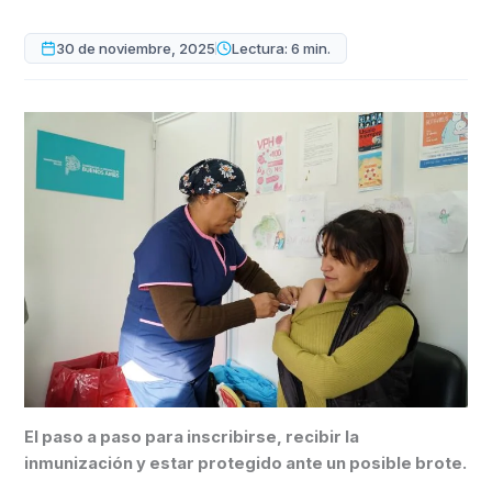
30 de noviembre, 2025
Lectura: 6 min.
El paso a paso para inscribirse, recibir la
inmunización y estar protegido ante un posible brote.