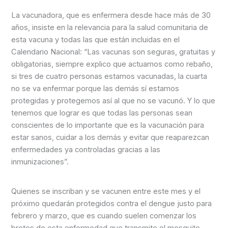
La vacunadora, que es enfermera desde hace más de 30
años, insiste en la relevancia para la salud comunitaria de
esta vacuna y todas las que están incluidas en el
Calendario Nacional: “Las vacunas son seguras, gratuitas y
obligatorias, siempre explico que actuamos como rebaño,
si tres de cuatro personas estamos vacunadas, la cuarta
no se va enfermar porque las demás sí estamos
protegidas y protegemos así al que no se vacunó. Y lo que
tenemos que lograr es que todas las personas sean
conscientes de lo importante que es la vacunación para
estar sanos, cuidar a los demás y evitar que reaparezcan
enfermedades ya controladas gracias a las
inmunizaciones”.
Quienes se inscriban y se vacunen entre este mes y el
próximo quedarán protegidos contra el dengue justo para
febrero y marzo, que es cuando suelen comenzar los