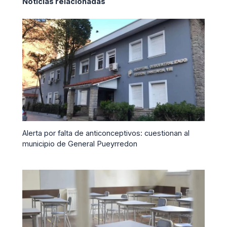
Noticias relacionadas
Alerta por falta de anticonceptivos: cuestionan al
municipio de General Pueyrredon