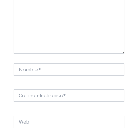
Nombre*
Correo
electrónico*
Web