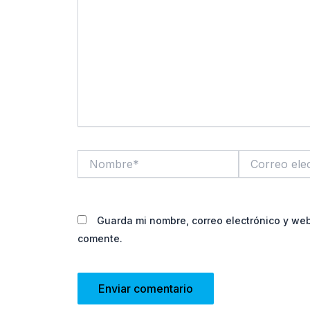
Nombre*
Correo
electrónico*
Guarda mi nombre, correo electrónico y we
comente.