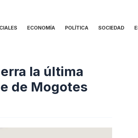
CIALES
ECONOMÍA
POLÍTICA
SOCIEDAD
E
erra la última
ue de Mogotes