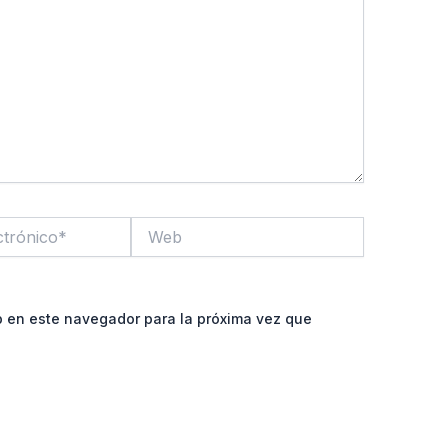
Web
b en este navegador para la próxima vez que