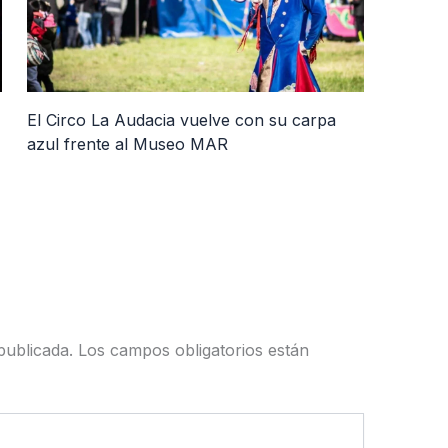
El Circo La Audacia vuelve con su carpa
azul frente al Museo MAR
publicada.
Los campos obligatorios están