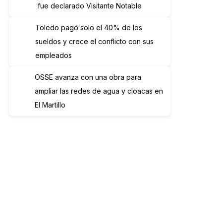
fue declarado Visitante Notable
Toledo pagó solo el 40% de los
sueldos y crece el conflicto con sus
empleados
OSSE avanza con una obra para
ampliar las redes de agua y cloacas en
El Martillo