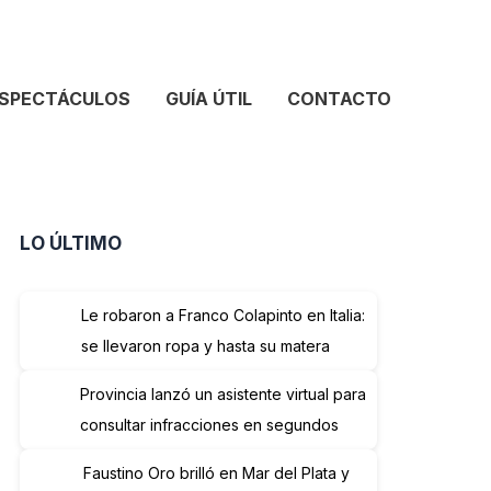
SPECTÁCULOS
GUÍA ÚTIL
CONTACTO
LO ÚLTIMO
Le robaron a Franco Colapinto en Italia:
se llevaron ropa y hasta su matera
Provincia lanzó un asistente virtual para
consultar infracciones en segundos
Faustino Oro brilló en Mar del Plata y