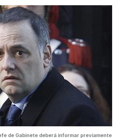
exjefe de Gabinete deberá informar previamente