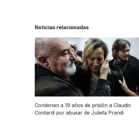
Noticias relacionadas
Condenan a 19 años de prisión a Claudio
Contardi por abusar de Julieta Prandi