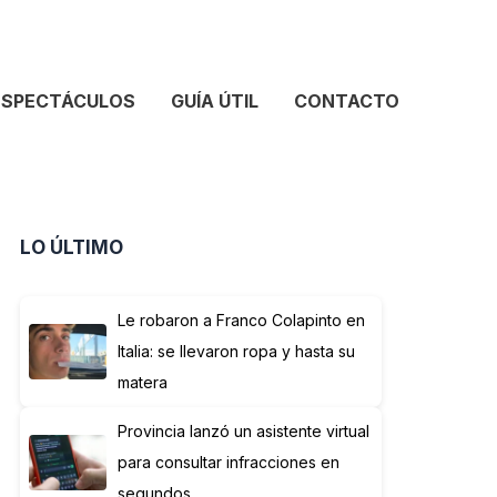
ESPECTÁCULOS
GUÍA ÚTIL
CONTACTO
LO ÚLTIMO
Le robaron a Franco Colapinto en
Italia: se llevaron ropa y hasta su
matera
Provincia lanzó un asistente virtual
para consultar infracciones en
segundos