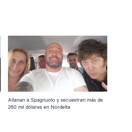
Allanan a Spagnuolo y secuestran más de
260 mil dólares en Nordelta