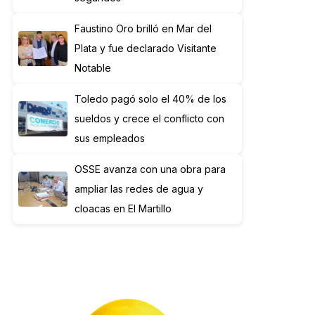
Faustino Oro brilló en Mar del
Plata y fue declarado Visitante
Notable
Toledo pagó solo el 40% de los
sueldos y crece el conflicto con
sus empleados
OSSE avanza con una obra para
ampliar las redes de agua y
cloacas en El Martillo