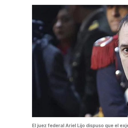
El juez federal Ariel Lijo dispuso que el 