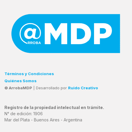
Términos y Condiciones
Quiénes Somos
© ArrobaMDP
| Desarrollado por
Ruido Creativo
Registro de la propiedad intelectual en trámite.
N° de edición: 1906
Mar del Plata - Buenos Aires - Argentina