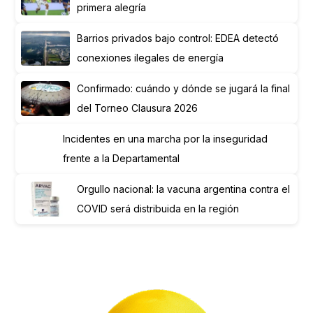
primera alegría
Barrios privados bajo control: EDEA detectó
conexiones ilegales de energía
Confirmado: cuándo y dónde se jugará la final
del Torneo Clausura 2026
Incidentes en una marcha por la inseguridad
frente a la Departamental
Orgullo nacional: la vacuna argentina contra el
COVID será distribuida en la región