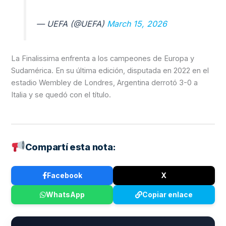
— UEFA (@UEFA)
March 15, 2026
La Finalissima enfrenta a los campeones de Europa y
Sudamérica. En su última edición, disputada en 2022 en el
estadio Wembley de Londres, Argentina derrotó 3-0 a
Italia y se quedó con el título.
Compartí esta nota:
Facebook
X
WhatsApp
Copiar enlace