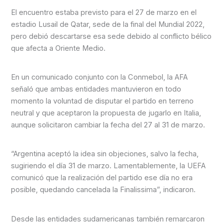
El encuentro estaba previsto para el 27 de marzo en el
estadio Lusail de Qatar, sede de la final del Mundial 2022,
pero debió descartarse esa sede debido al conflicto bélico
que afecta a Oriente Medio.
En un comunicado conjunto con la Conmebol, la AFA
señaló que ambas entidades mantuvieron en todo
momento la voluntad de disputar el partido en terreno
neutral y que aceptaron la propuesta de jugarlo en Italia,
aunque solicitaron cambiar la fecha del 27 al 31 de marzo.
“Argentina aceptó la idea sin objeciones, salvo la fecha,
sugiriendo el día 31 de marzo. Lamentablemente, la UEFA
comunicó que la realización del partido ese día no era
posible, quedando cancelada la Finalissima”, indicaron.
Desde las entidades sudamericanas también remarcaron