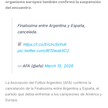
organismo europeo también confirmó la suspensión
del encuentro.
Finalissima entre Argentina y España,
cancelada.
https://t.co/ErUrcSsYoK
pic.twitter.com/RIT0wsbXC2
— AFA (@afa)
March 15, 2026
La Asociación del Fútbol Argentino (AFA) confirmó la
cancelación de la Finalissima entre Argentina y España, el
partido que debía enfrentar a los campeones de América y
Europa.