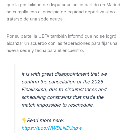
que la posibilidad de disputar un único partido en Madrid
no cumplía con el principio de equidad deportiva al no
tratarse de una sede neutral.
Por su parte, la UEFA también informó que no se logró
alcanzar un acuerdo con las federaciones para fijar una
nueva sede y fecha para el encuentro.
It is with great disappointment that we
confirm the cancellation of the 2026
Finalissima, due to circumstances and
scheduling constraints that made the
match impossible to reschedule.
Read more here:
https://t.co/NWDLNDJnpw