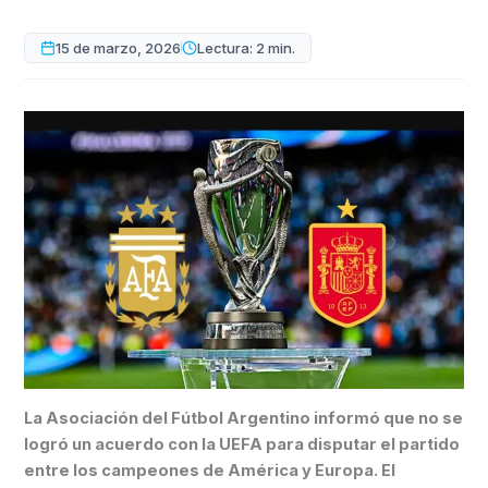
15 de marzo, 2026
Lectura: 2 min.
La Asociación del Fútbol Argentino informó que no se
logró un acuerdo con la UEFA para disputar el partido
entre los campeones de América y Europa. El