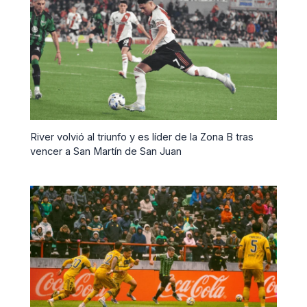
River volvió al triunfo y es líder de la Zona B tras
vencer a San Martín de San Juan