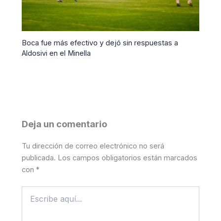
Boca fue más efectivo y dejó sin respuestas a
Aldosivi en el Minella
Deja un comentario
Tu dirección de correo electrónico no será
publicada.
Los campos obligatorios están marcados
con
*
Escribe
aquí...