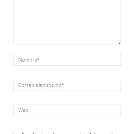
Nombre*
Correo
electrónico*
Web