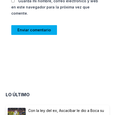
Guarda mi nombre, correo electrónico y web
en este navegador para la próxima vez que
comente.
LO ÚLTIMO
Con la ley del ex, Ascacíbar le dio a Boca su