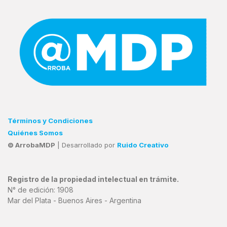
Términos y Condiciones
Quiénes Somos
© ArrobaMDP
| Desarrollado por
Ruido Creativo
Registro de la propiedad intelectual en trámite.
N° de edición: 1908
Mar del Plata - Buenos Aires - Argentina