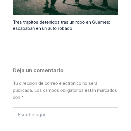
Tres trapitos detenidos tras un robo en Güemes:
escapaban en un auto robado
Deja un comentario
Tu dirección de correo electrónico no será
publicada.
Los campos obligatorios están marcados
con
*
Escribe
aquí...