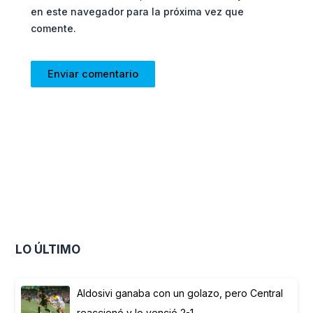
en este navegador para la próxima vez que
comente.
LO ÚLTIMO
Aldosivi ganaba con un golazo, pero Central
reaccionó y lo venció 2-1