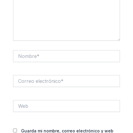
Nombre*
Correo
electrónico*
Web
Guarda mi nombre, correo electrónico y web