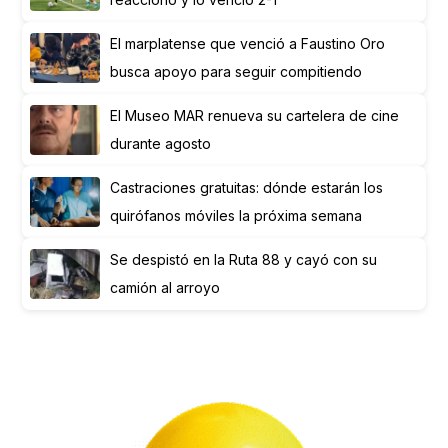
El marplatense que venció a Faustino Oro
busca apoyo para seguir compitiendo
El Museo MAR renueva su cartelera de cine
durante agosto
Castraciones gratuitas: dónde estarán los
quirófanos móviles la próxima semana
Se despistó en la Ruta 88 y cayó con su
camión al arroyo