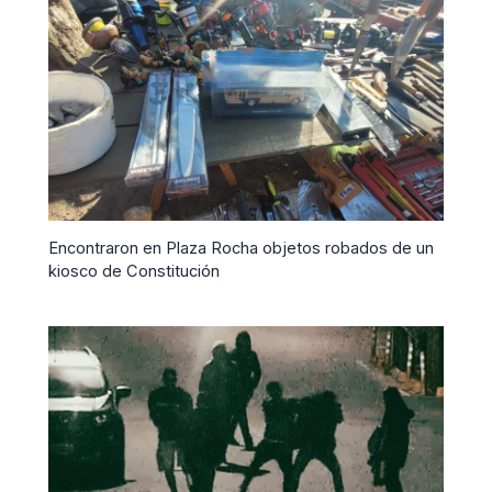
Encontraron en Plaza Rocha objetos robados de un
kiosco de Constitución