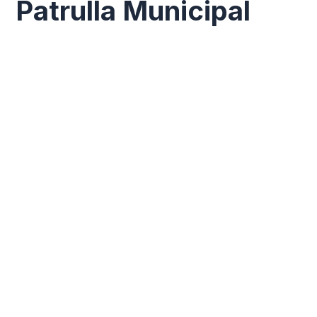
Patrulla Municipal