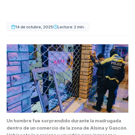
14 de octubre, 2025
Lectura: 2 min.
Un hombre fue sorprendido durante la madrugada
dentro de un comercio de la zona de Alsina y Gascón.