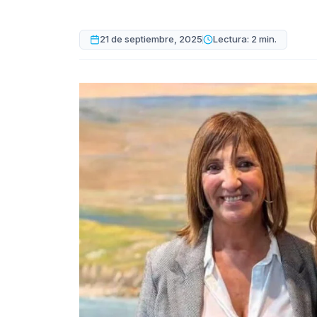
21 de septiembre, 2025
Lectura: 2 min.