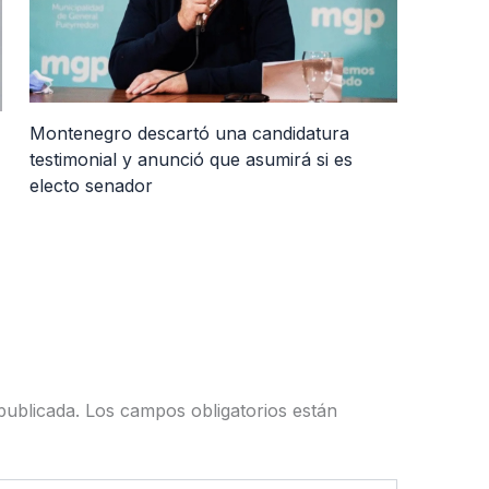
Montenegro descartó una candidatura
testimonial y anunció que asumirá si es
electo senador
publicada.
Los campos obligatorios están