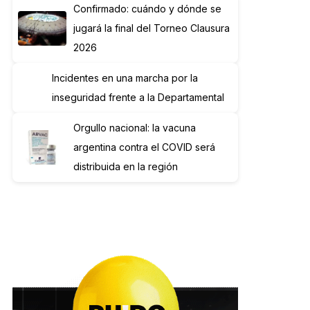
Confirmado: cuándo y dónde se
jugará la final del Torneo Clausura
2026
Incidentes en una marcha por la
inseguridad frente a la Departamental
Orgullo nacional: la vacuna
argentina contra el COVID será
distribuida en la región