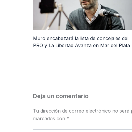
Muro encabezará la lista de concejales del
PRO y La Libertad Avanza en Mar del Plata
Deja un comentario
Tu dirección de correo electrónico no será 
marcados con
*
Escribe