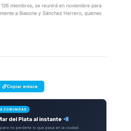
 126 miembros, se reunirá en noviembre para
ialmente a Biasone y Sánchez Herrero, quienes
Copiar enlace
LA COMUNIDAD
Mar del Plata al instante
ara no perderte lo que pasa en la ciudad.