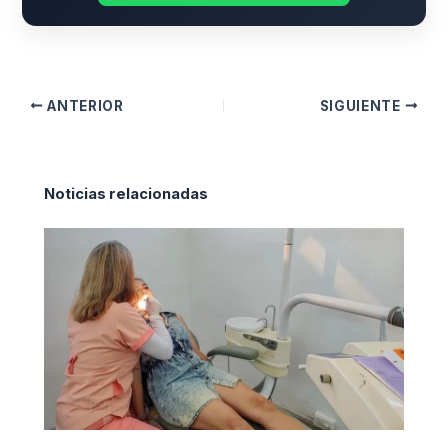
ANTERIOR
SIGUIENTE
Noticias relacionadas