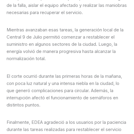
de la falla, aislar el equipo afectado y realizar las maniobras
necesarias para recuperar el servicio.
Mientras avanzaban esas tareas, la generación local de la
Central 9 de Julio permitió comenzar a restablecer el
suministro en algunos sectores de la ciudad. Luego, la
energía volvió de manera progresiva hasta alcanzar la
normalización total.
El corte ocurrió durante las primeras horas de la mañana,
con poca luz natural y una intensa niebla en la ciudad, lo
que generó complicaciones para circular. Además, la
interrupción afectó el funcionamiento de semáforos en
distintos puntos.
Finalmente, EDEA agradeció a los usuarios por la paciencia
durante las tareas realizadas para restablecer el servicio