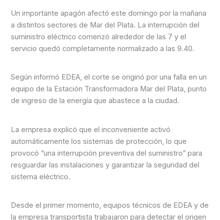
Un importante apagón afectó este domingo por la mañana
a distintos sectores de Mar del Plata. La interrupción del
suministro eléctrico comenzó alrededor de las 7 y el
servicio quedó completamente normalizado a las 9.40.
Según informó EDEA, el corte se originó por una falla en un
equipo de la Estación Transformadora Mar del Plata, punto
de ingreso de la energía que abastece a la ciudad.
La empresa explicó que el inconveniente activó
automáticamente los sistemas de protección, lo que
provocó “una interrupción preventiva del suministro” para
resguardar las instalaciones y garantizar la seguridad del
sistema eléctrico.
Desde el primer momento, equipos técnicos de EDEA y de
la empresa transportista trabajaron para detectar el origen