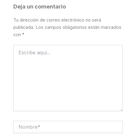
Deja un comentario
Tu dirección de correo electrónico no será
publicada.
Los campos obligatorios están marcados
con
*
Escribe
aquí...
Nombre*