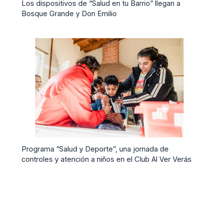
Los dispositivos de “Salud en tu Barrio” llegan a
Bosque Grande y Don Emilio
Programa “Salud y Deporte”, una jornada de
controles y atención a niños en el Club Al Ver Verás