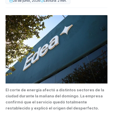
28 de junio, 2026
Lectura: 2 min.
El corte de energía afectó a distintos sectores de la
ciudad durante la mañana del domingo. La empresa
confirmó que el servicio quedó totalmente
restablecido y explicó el origen del desperfecto.