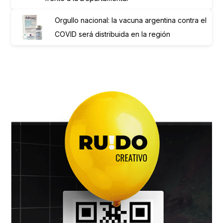
Orgullo nacional: la vacuna argentina contra el
COVID será distribuida en la región