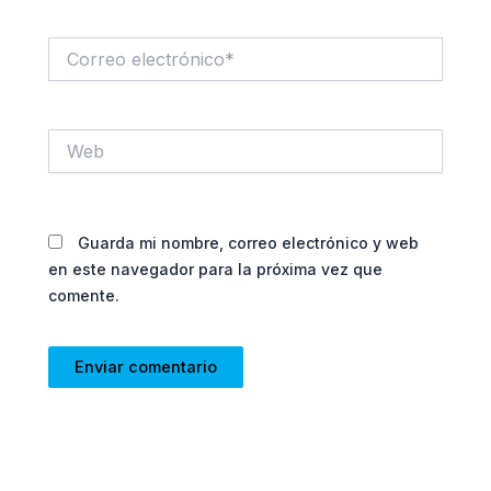
Correo
electrónico*
Web
Guarda mi nombre, correo electrónico y web
en este navegador para la próxima vez que
comente.