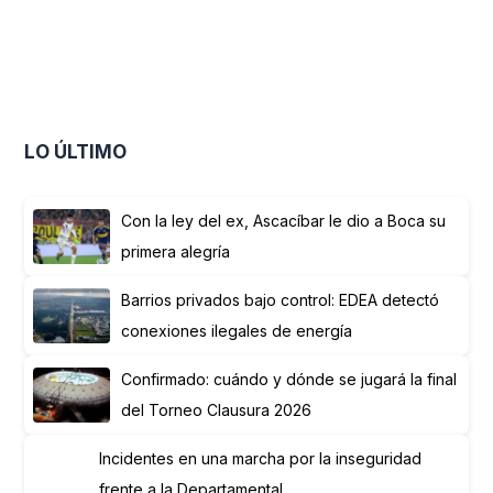
LO ÚLTIMO
Con la ley del ex, Ascacíbar le dio a Boca su
primera alegría
Barrios privados bajo control: EDEA detectó
conexiones ilegales de energía
Confirmado: cuándo y dónde se jugará la final
del Torneo Clausura 2026
Incidentes en una marcha por la inseguridad
frente a la Departamental