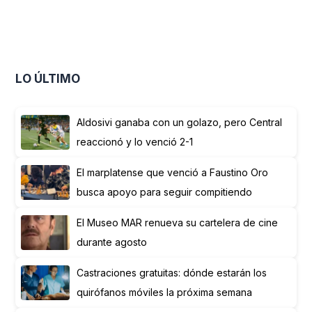
LO ÚLTIMO
Aldosivi ganaba con un golazo, pero Central
reaccionó y lo venció 2-1
El marplatense que venció a Faustino Oro
busca apoyo para seguir compitiendo
El Museo MAR renueva su cartelera de cine
durante agosto
Castraciones gratuitas: dónde estarán los
quirófanos móviles la próxima semana