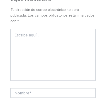
Tu dirección de correo electrónico no será
publicada.
Los campos obligatorios están marcados
con
*
Escribe
aquí...
Nombre*