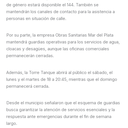
de género estará disponible el 144. También se
mantendrán los canales de contacto para la asistencia a
personas en situación de calle.
Por su parte, la empresa Obras Sanitarias Mar del Plata
mantendrá guardias operativas para los servicios de agua,
cloacas y desagües, aunque las oficinas comerciales
permanecerán cerradas.
Además, la Torre Tanque abrirá al público el sábado, el
lunes y el martes de 18 a 20:45, mientras que el domingo
permanecerá cerrada.
Desde el municipio señalaron que el esquema de guardias
busca garantizar la atención de servicios esenciales y la
respuesta ante emergencias durante el fin de semana
largo.