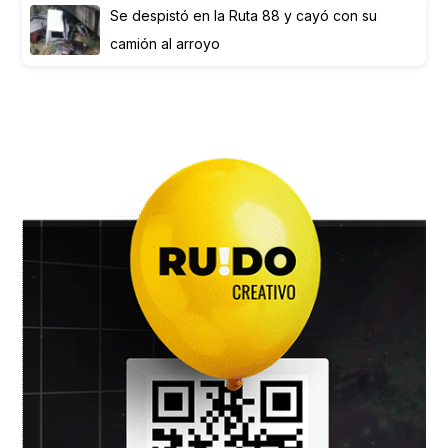
Se despistó en la Ruta 88 y cayó con su
camión al arroyo