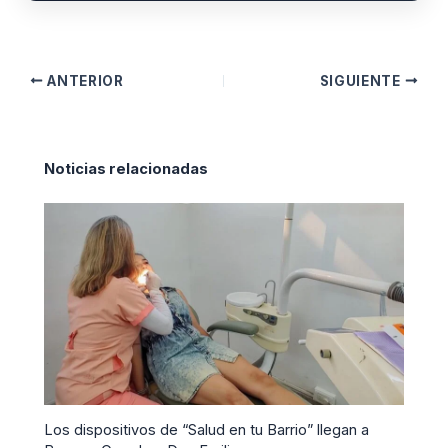
ANTERIOR
SIGUIENTE
Noticias relacionadas
Los dispositivos de “Salud en tu Barrio” llegan a