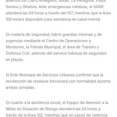
abiertos los CAPS Ameghino, Batán, La Peregrina, Playa
Serena y Oñativia. Ante emergencias médicas, el SAME
atenderá las 24 horas a través del 107, mientras que la línea
109 estará disponible para asistencia en salud mental.
En materia de seguridad, habrá guardias mínimas y de
urgencias mediante el Centro de Operaciones y
Monitoreo, la Patrulla Municipal, el área de Tránsito y
Defensa Civil, además del servicio habitual de seguridad
en playas.
El Ente Municipal de Servicios Urbanos confirmó que la
recolección de residuos funcionará con normalidad durante
ambas jornadas.
En cuanto a la asistencia social, el Equipo de Atención a la
Niñez en Situación de Riesgo atenderá las 24 horas a
través de la línea 102, mientras que en casos de violencia