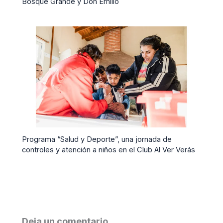
Bosque Grande y Don Emilio
Programa “Salud y Deporte”, una jornada de
controles y atención a niños en el Club Al Ver Verás
Deja un comentario