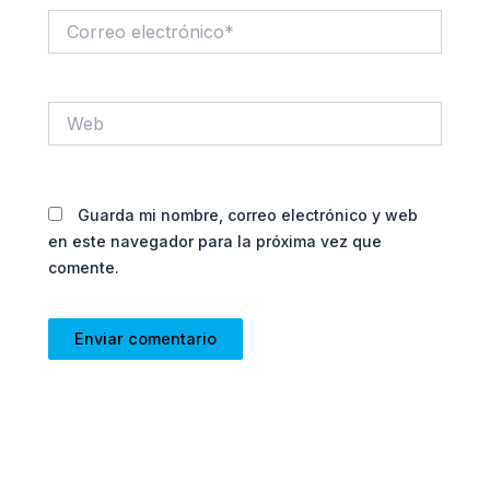
Correo
electrónico*
Web
Guarda mi nombre, correo electrónico y web
en este navegador para la próxima vez que
comente.