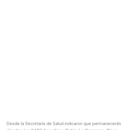
Desde la Secretaría de Salud indicaron que permanecerán