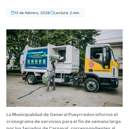
13 de febrero, 2026
Lectura: 2 min.
La Municipalidad de General Pueyrredon informó el
cronograma de servicios para el fin de semana largo
por los feriados de Carnaval, correspondientes al