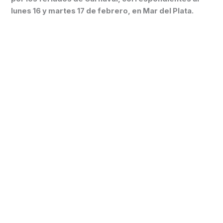
lunes 16 y martes 17 de febrero, en Mar del Plata.