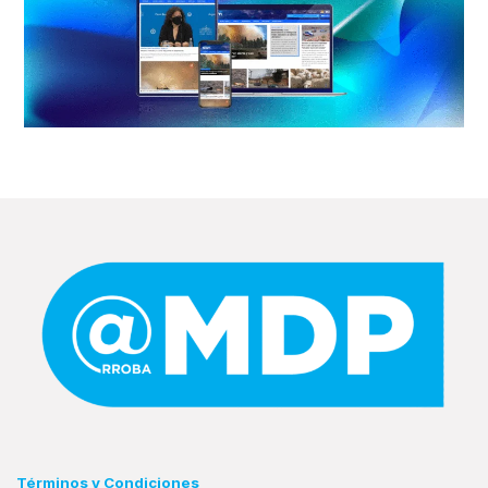
Términos y Condiciones