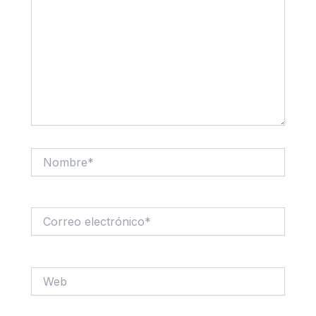
Nombre*
Correo
electrónico*
Web