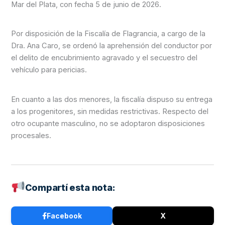
Mar del Plata, con fecha 5 de junio de 2026.
Por disposición de la Fiscalía de Flagrancia, a cargo de la
Dra. Ana Caro, se ordenó la aprehensión del conductor por
el delito de encubrimiento agravado y el secuestro del
vehículo para pericias.
En cuanto a las dos menores, la fiscalía dispuso su entrega
a los progenitores, sin medidas restrictivas. Respecto del
otro ocupante masculino, no se adoptaron disposiciones
procesales.
Compartí esta nota:
Facebook
X