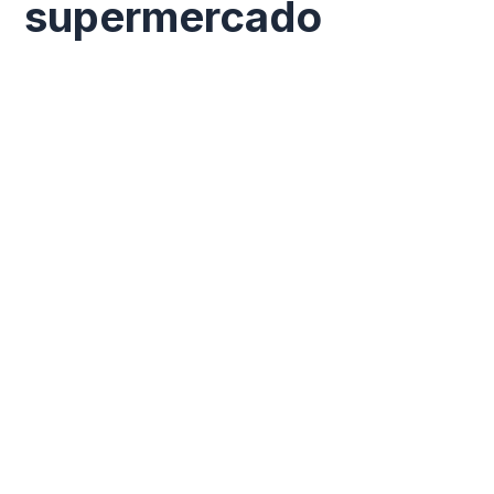
supermercado