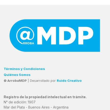
Términos y Condiciones
Quiénes Somos
© ArrobaMDP
| Desarrollado por
Ruido Creativo
Registro de la propiedad intelectual en trámite.
N° de edición: 1907
Mar del Plata - Buenos Aires - Argentina