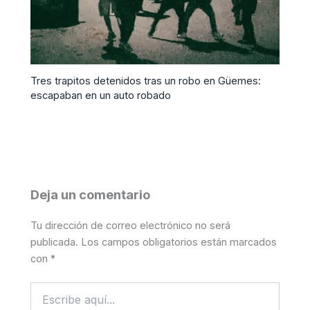
Tres trapitos detenidos tras un robo en Güemes:
escapaban en un auto robado
Deja un comentario
Tu dirección de correo electrónico no será
publicada.
Los campos obligatorios están marcados
con
*
Escribe
aquí...