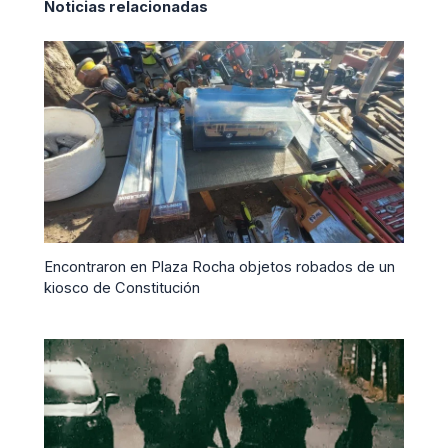
Noticias relacionadas
Encontraron en Plaza Rocha objetos robados de un
kiosco de Constitución