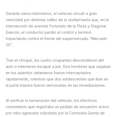
Durante varios kilómetros, el vehículo circuló a gran
velocidad por distintas calles de la ciudad hasta que, en la
intersección de avenida Fortunato de la Plaza y Diagonal
Gascón, el conductor perdió el control y terminó
impactando contra el frente del supermercado “Mercado
25”.
Tras el choque, los cuatro ocupantes descendieron del
auto e intentaron escapar a pie. Dos hombres que viajaban
en los asientos delanteros fueron interceptados
rápidamente, mientras que dos adolescentes que iban en
la parte trasera fueron demoradas en las inmediaciones.
Al verificar la numeración del vehículo, los efectivos
constataron que registraba un pedido de secuestro activo
por robo agravado solicitado por la Comisaría Quinta de