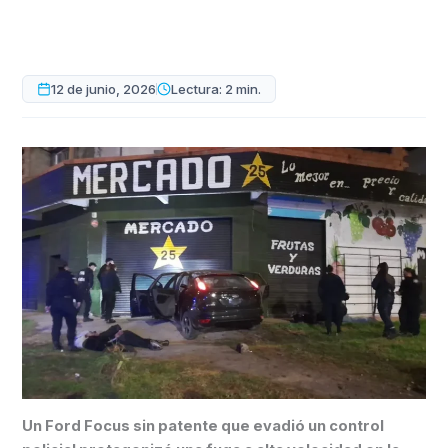
12 de junio, 2026
Lectura: 2 min.
Un Ford Focus sin patente que evadió un control