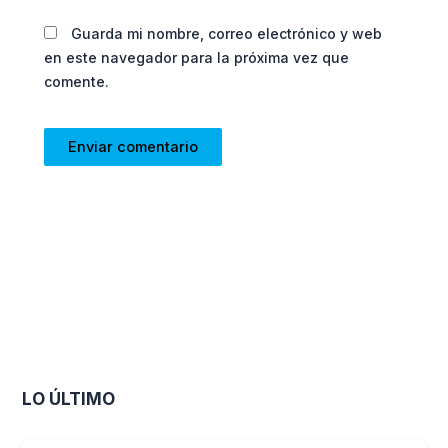
Guarda mi nombre, correo electrónico y web
en este navegador para la próxima vez que
comente.
LO ÚLTIMO