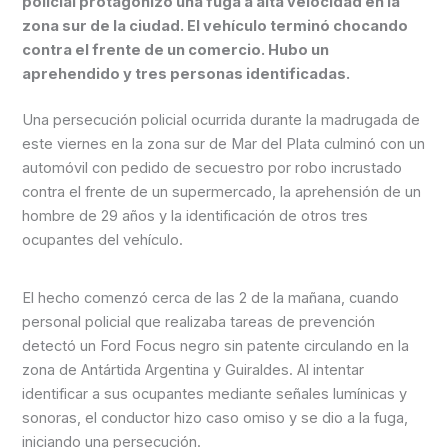
policial protagonizó una fuga a alta velocidad en la
zona sur de la ciudad. El vehículo terminó chocando
contra el frente de un comercio. Hubo un
aprehendido y tres personas identificadas.
Una persecución policial ocurrida durante la madrugada de
este viernes en la zona sur de Mar del Plata culminó con un
automóvil con pedido de secuestro por robo incrustado
contra el frente de un supermercado, la aprehensión de un
hombre de 29 años y la identificación de otros tres
ocupantes del vehículo.
El hecho comenzó cerca de las 2 de la mañana, cuando
personal policial que realizaba tareas de prevención
detectó un Ford Focus negro sin patente circulando en la
zona de Antártida Argentina y Guiraldes. Al intentar
identificar a sus ocupantes mediante señales lumínicas y
sonoras, el conductor hizo caso omiso y se dio a la fuga,
iniciando una persecución.