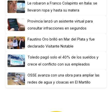
Le robaron a Franco Colapinto en Italia: se
llevaron ropa y hasta su matera
Provincia lanzó un asistente virtual para
consultar infracciones en segundos
Faustino Oro brilló en Mar del Plata y fue
declarado Visitante Notable
Toledo pagó solo el 40% de los sueldos y
crece el conflicto con sus empleados
OSSE avanza con una obra para ampliar las
redes de agua y cloacas en El Martillo