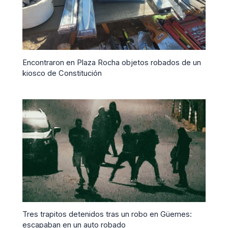
Encontraron en Plaza Rocha objetos robados de un
kiosco de Constitución
Tres trapitos detenidos tras un robo en Güemes:
escapaban en un auto robado