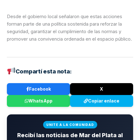
Desde el gobierno local señalaron que estas acciones
forman parte de una política sostenida para reforzar la
seguridad, garantizar el cumplimiento de las normas y
promover una convivencia ordenada en el espacio público.
Compartí esta nota:
Facebook
X
WhatsApp
Copiar enlace
UNITE A LA COMUNIDAD
Recibí las noticias de Mar del Plata al