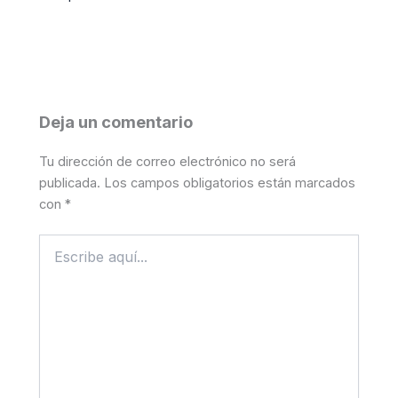
Deja un comentario
Tu dirección de correo electrónico no será
publicada.
Los campos obligatorios están marcados
con
*
Escribe
aquí...