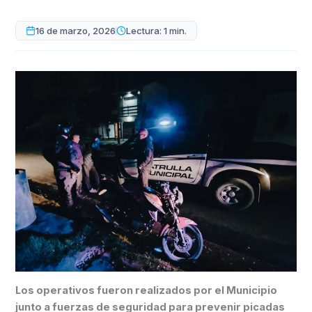
16 de marzo, 2026
Lectura: 1 min.
Los operativos fueron realizados por el Municipio
junto a fuerzas de seguridad para prevenir picadas