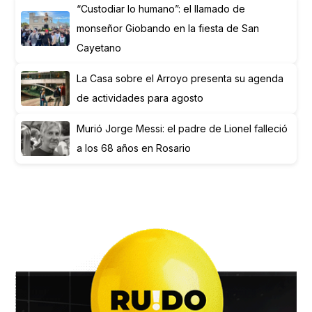
“Custodiar lo humano”: el llamado de
monseñor Giobando en la fiesta de San
Cayetano
La Casa sobre el Arroyo presenta su agenda
de actividades para agosto
Murió Jorge Messi: el padre de Lionel falleció
a los 68 años en Rosario