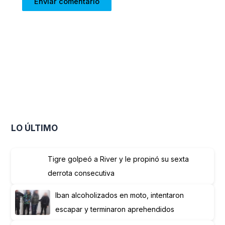
LO ÚLTIMO
Tigre golpeó a River y le propinó su sexta
derrota consecutiva
Iban alcoholizados en moto, intentaron
escapar y terminaron aprehendidos