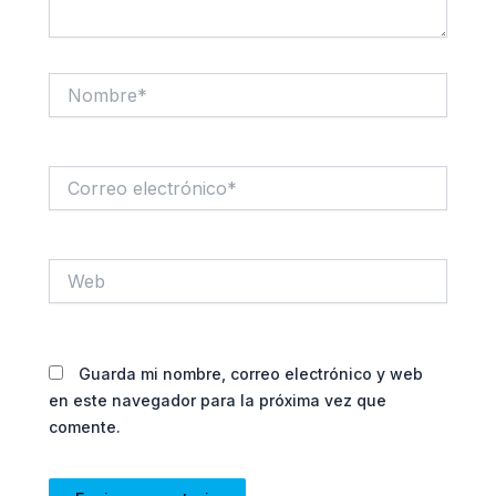
Nombre*
Correo
electrónico*
Web
Guarda mi nombre, correo electrónico y web
en este navegador para la próxima vez que
comente.