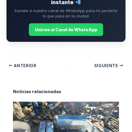
instante
Sumate a nuestro canal de WhatsApp para no perderte
lo que pasa en la ciudad.
Unirme al Canal de WhatsApp
ANTERIOR
SIGUIENTE
Noticias relacionadas