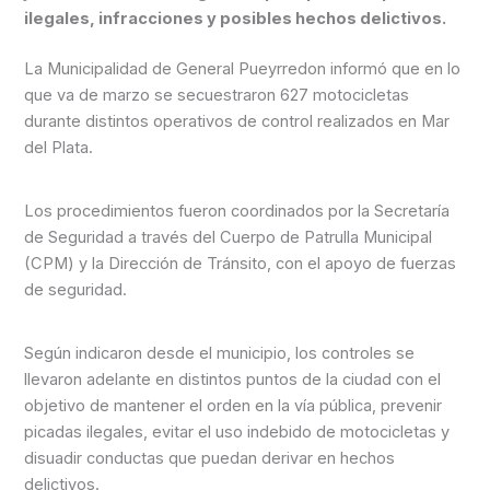
ilegales, infracciones y posibles hechos delictivos.
La Municipalidad de General Pueyrredon informó que en lo
que va de marzo se secuestraron 627 motocicletas
durante distintos operativos de control realizados en Mar
del Plata.
Los procedimientos fueron coordinados por la Secretaría
de Seguridad a través del Cuerpo de Patrulla Municipal
(CPM) y la Dirección de Tránsito, con el apoyo de fuerzas
de seguridad.
Según indicaron desde el municipio, los controles se
llevaron adelante en distintos puntos de la ciudad con el
objetivo de mantener el orden en la vía pública, prevenir
picadas ilegales, evitar el uso indebido de motocicletas y
disuadir conductas que puedan derivar en hechos
delictivos.