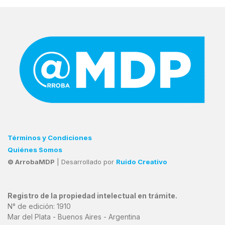
Términos y Condiciones
Quiénes Somos
© ArrobaMDP
| Desarrollado por
Ruido Creativo
Registro de la propiedad intelectual en trámite.
N° de edición: 1910
Mar del Plata - Buenos Aires - Argentina