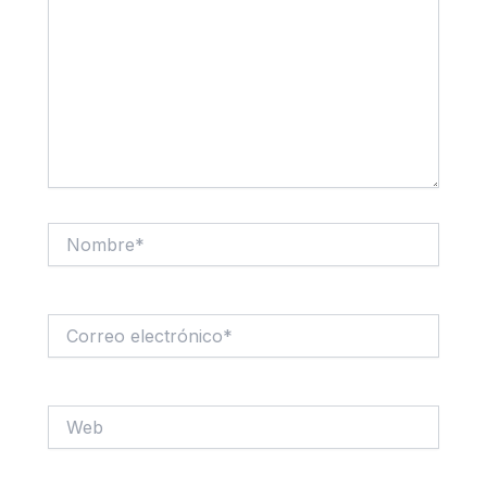
Nombre*
Correo
electrónico*
Web