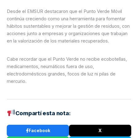
Desde el EMSUR destacaron que el Punto Verde Móvil
continúa creciendo como una herramienta para fomentar
hábitos sustentables y mejorar la gestión de residuos, con
acciones junto a empresas y organizaciones que trabajan
en la valorización de los materiales recuperados.
Cabe recordar que el Punto Verde no recibe ecobotellas,
medicamentos, neumáticos fuera de uso,
electrodomésticos grandes, focos de luz ni pilas de
mercurio.
Compartí esta nota:
Facebook
X