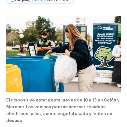
El dispositivo estará este jueves de 10 a 13 en Colón y
Marconi. Los vecinos podrán acercar residuos
eléctricos, pilas, aceite vegetal usado y lentes en
desuso.