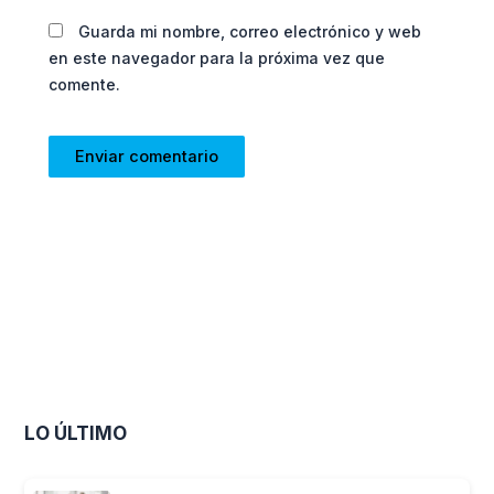
Guarda mi nombre, correo electrónico y web
en este navegador para la próxima vez que
comente.
LO ÚLTIMO