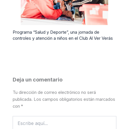
Programa “Salud y Deporte”, una jornada de
controles y atención a niños en el Club Al Ver Verás
Deja un comentario
Tu dirección de correo electrónico no será
publicada.
Los campos obligatorios están marcados
con
*
Escribe
aquí...