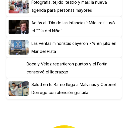
Fotografía, tejido, teatro y más: la nueva
agenda para personas mayores
Adiós al “Día de las Infancias”: Milei restituyó
el “Día del Niño”
Las ventas minoristas cayeron 7% en julio en
Mar del Plata
Boca y Vélez repartieron puntos y el Fortín
conservó el liderazgo
Salud en tu Barrio llega a Malvinas y Coronel
Dorrego con atención gratuita