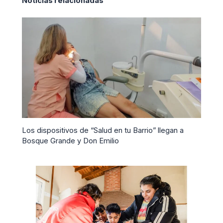
Noticias relacionadas
Los dispositivos de “Salud en tu Barrio” llegan a
Bosque Grande y Don Emilio