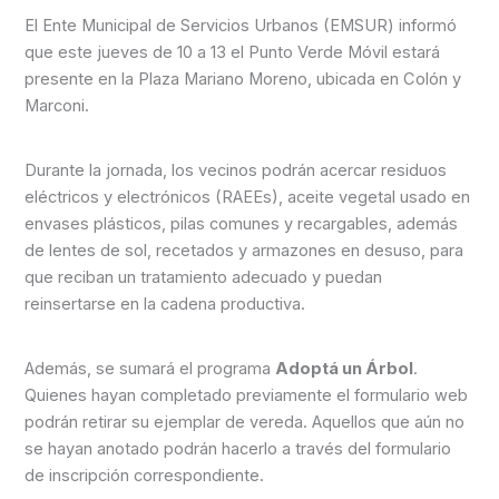
El Ente Municipal de Servicios Urbanos (EMSUR) informó
que este jueves de 10 a 13 el Punto Verde Móvil estará
presente en la Plaza Mariano Moreno, ubicada en Colón y
Marconi.
Durante la jornada, los vecinos podrán acercar residuos
eléctricos y electrónicos (RAEEs), aceite vegetal usado en
envases plásticos, pilas comunes y recargables, además
de lentes de sol, recetados y armazones en desuso, para
que reciban un tratamiento adecuado y puedan
reinsertarse en la cadena productiva.
Además, se sumará el programa
Adoptá un Árbol
.
Quienes hayan completado previamente el formulario web
podrán retirar su ejemplar de vereda. Aquellos que aún no
se hayan anotado podrán hacerlo a través del formulario
de inscripción correspondiente.