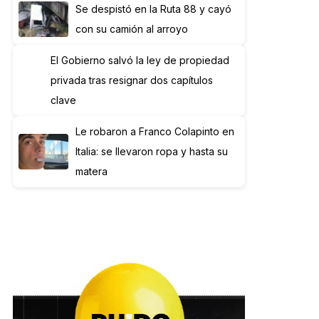
Se despistó en la Ruta 88 y cayó
con su camión al arroyo
El Gobierno salvó la ley de propiedad
privada tras resignar dos capítulos
clave
Le robaron a Franco Colapinto en
Italia: se llevaron ropa y hasta su
matera