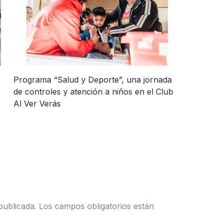
Programa “Salud y Deporte”, una jornada
de controles y atención a niños en el Club
Al Ver Verás
publicada.
Los campos obligatorios están