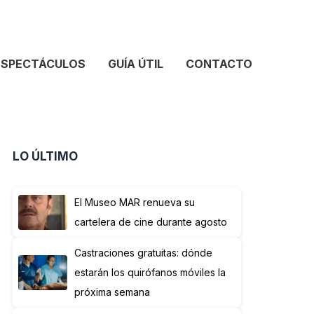
ESPECTÁCULOS
GUÍA ÚTIL
CONTACTO
LO ÚLTIMO
El Museo MAR renueva su
cartelera de cine durante agosto
Castraciones gratuitas: dónde
estarán los quirófanos móviles la
próxima semana