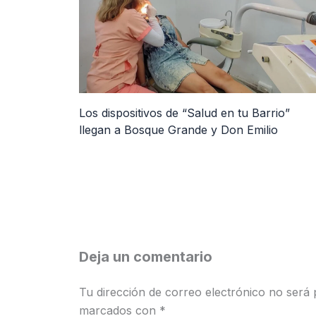
Los dispositivos de “Salud en tu Barrio”
llegan a Bosque Grande y Don Emilio
Deja un comentario
Tu dirección de correo electrónico no será 
marcados con
*