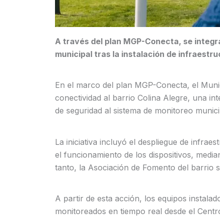
A través del plan MGP-Conecta, se integr
municipal tras la instalación de infraestru
En el marco del plan MGP-Conecta, el Muni
conectividad al barrio Colina Alegre, una i
de seguridad al sistema de monitoreo munici
La iniciativa incluyó el despliegue de infrae
el funcionamiento de los dispositivos, med
tanto, la Asociación de Fomento del barrio 
A partir de esta acción, los equipos instala
monitoreados en tiempo real desde el Cent