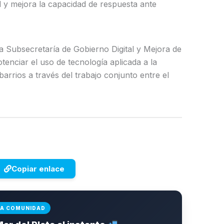
d y mejora la capacidad de respuesta ante
 Subsecretaría de Gobierno Digital y Mejora de
otenciar el uso de tecnología aplicada a la
arrios a través del trabajo conjunto entre el
Copiar enlace
LA COMUNIDAD