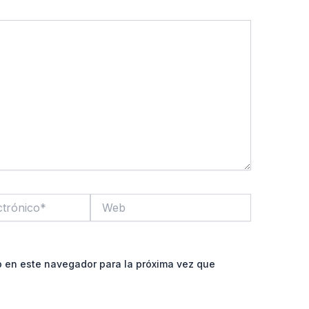
Web
b en este navegador para la próxima vez que