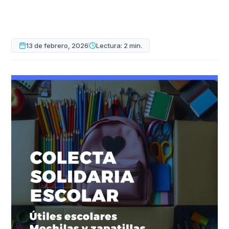
13 de febrero, 2026
Lectura: 2 min.