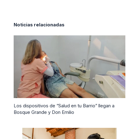
Noticias relacionadas
Los dispositivos de “Salud en tu Barrio” llegan a
Bosque Grande y Don Emilio