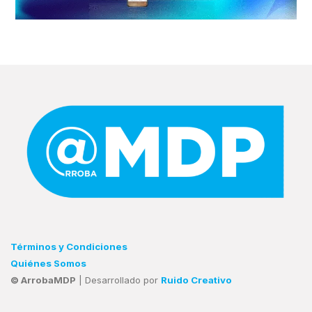
Términos y Condiciones
Quiénes Somos
© ArrobaMDP
| Desarrollado por
Ruido Creativo