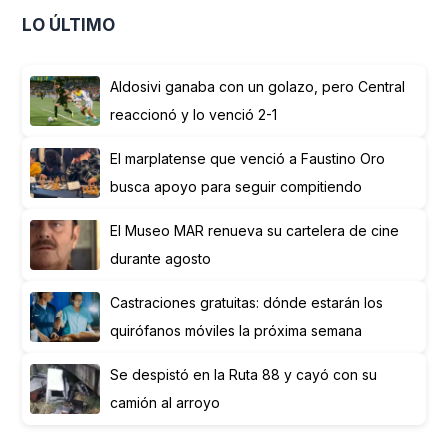
LO ÚLTIMO
Aldosivi ganaba con un golazo, pero Central
reaccionó y lo venció 2-1
El marplatense que venció a Faustino Oro
busca apoyo para seguir compitiendo
El Museo MAR renueva su cartelera de cine
durante agosto
Castraciones gratuitas: dónde estarán los
quirófanos móviles la próxima semana
Se despistó en la Ruta 88 y cayó con su
camión al arroyo