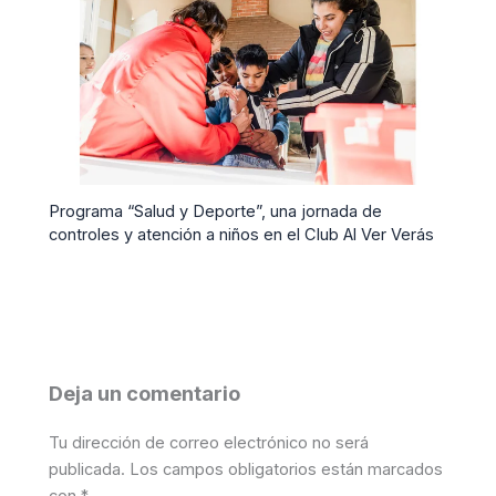
Programa “Salud y Deporte”, una jornada de
controles y atención a niños en el Club Al Ver Verás
Deja un comentario
Tu dirección de correo electrónico no será
publicada.
Los campos obligatorios están marcados