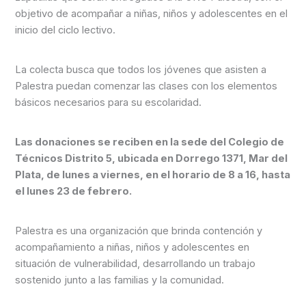
objetivo de acompañar a niñas, niños y adolescentes en el
inicio del ciclo lectivo.
La colecta busca que todos los jóvenes que asisten a
Palestra puedan comenzar las clases con los elementos
básicos necesarios para su escolaridad.
Las donaciones se reciben en la sede del Colegio de
Técnicos Distrito 5, ubicada en Dorrego 1371, Mar del
Plata, de lunes a viernes, en el horario de 8 a 16, hasta
el lunes 23 de febrero.
Palestra es una organización que brinda contención y
acompañamiento a niñas, niños y adolescentes en
situación de vulnerabilidad, desarrollando un trabajo
sostenido junto a las familias y la comunidad.