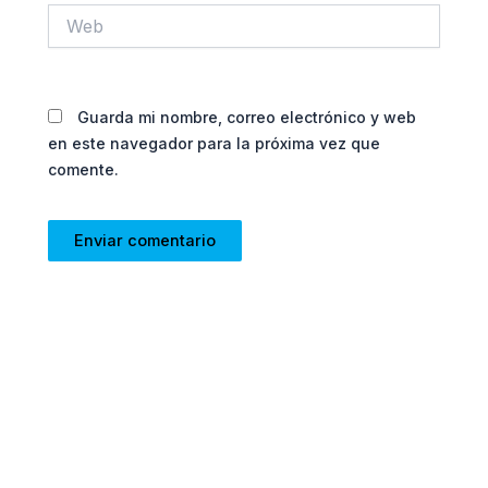
Web
Guarda mi nombre, correo electrónico y web
en este navegador para la próxima vez que
comente.