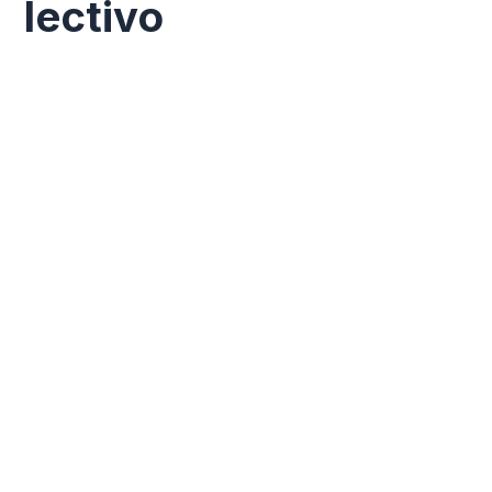
lectivo