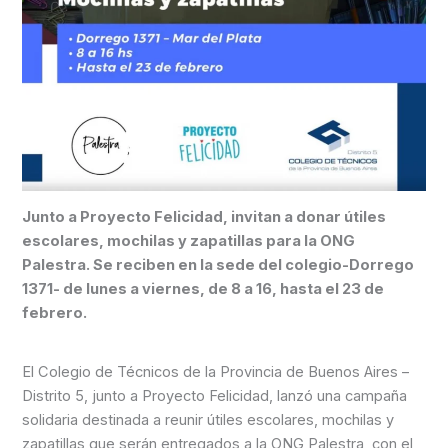
Junto a Proyecto Felicidad, invitan a donar útiles
escolares, mochilas y zapatillas para la ONG
Palestra. Se reciben en la sede del colegio-Dorrego
1371- de lunes a viernes, de 8 a 16, hasta el 23 de
febrero.
El Colegio de Técnicos de la Provincia de Buenos Aires –
Distrito 5, junto a Proyecto Felicidad, lanzó una campaña
solidaria destinada a reunir útiles escolares, mochilas y
zapatillas que serán entregados a la ONG Palestra, con el