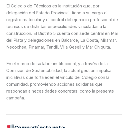
El Colegio de Técnicos es la institución que, por
delegación del Estado Provincial, tiene a su cargo el
registro matricular y el control del ejercicio profesional de
técnicos de distintas especialidades vinculadas a la
construcción. El Distrito 5 cuenta con sede central en Mar
del Plata y delegaciones en Balcarce, La Costa, Miramar,
Necochea, Pinamar, Tandil, Villa Gesell y Mar Chiquita.
En el marco de su labor institucional, y a través de la
Comisión de Sustentabilidad, la actual gestión impulsa
iniciativas que fortalecen el vínculo del Colegio con la
comunidad, promoviendo acciones solidarias que
respondan a necesidades concretas, como la presente
campaña.
Compartí esta nota: