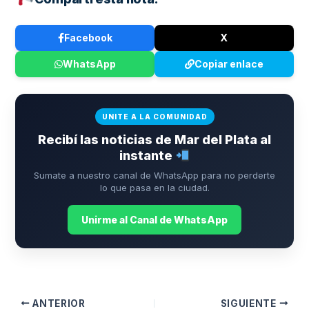
Facebook
X
WhatsApp
Copiar enlace
UNITE A LA COMUNIDAD
Recibí las noticias de Mar del Plata al
instante
Sumate a nuestro canal de WhatsApp para no perderte
lo que pasa en la ciudad.
Unirme al Canal de WhatsApp
ANTERIOR
SIGUIENTE