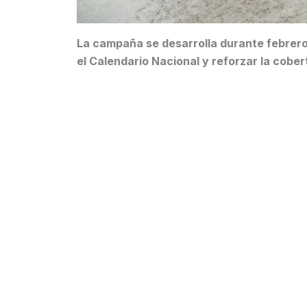
La campaña se desarrolla durante febrero
el Calendario Nacional y reforzar la cober