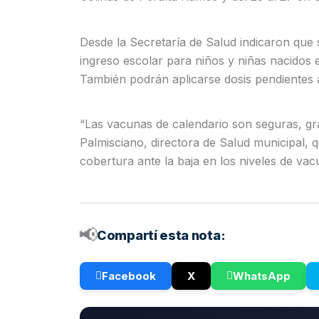
Desde la Secretaría de Salud indicaron que 
ingreso escolar para niños y niñas nacidos 
También podrán aplicarse dosis pendientes
“Las vacunas de calendario son seguras, grat
Palmisciano, directora de Salud municipal, 
cobertura ante la baja en los niveles de vac
📢
Compartí esta nota:
Facebook
X
WhatsApp