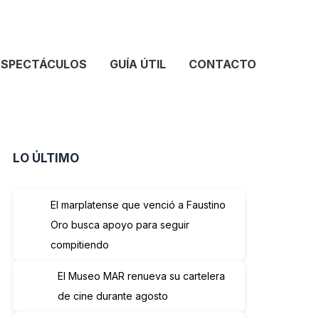
ESPECTÁCULOS
GUÍA ÚTIL
CONTACTO
LO ÚLTIMO
El marplatense que venció a Faustino
Oro busca apoyo para seguir
compitiendo
El Museo MAR renueva su cartelera
de cine durante agosto