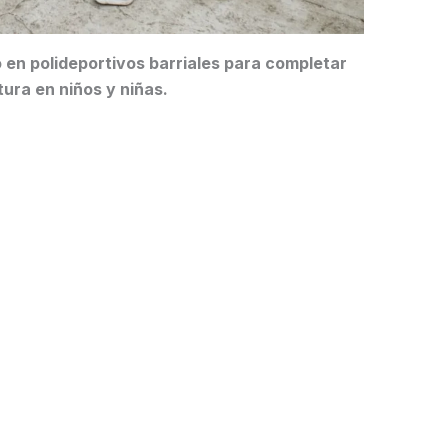
 en polideportivos barriales para completar
tura en niños y niñas.