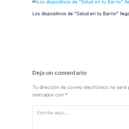
Los dispositivos de “Salud en tu Barrio” ll
Deja un comentario
Tu dirección de correo electrónico no será 
marcados con
*
Escribe
aquí...