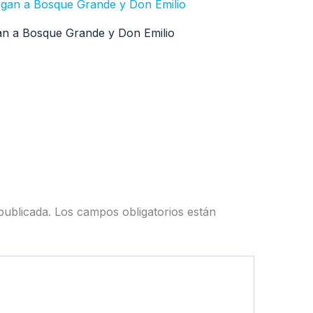
egan a Bosque Grande y Don Emilio
publicada.
Los campos obligatorios están