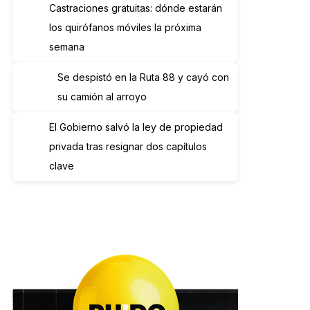
Castraciones gratuitas: dónde estarán
los quirófanos móviles la próxima
semana
Se despistó en la Ruta 88 y cayó con
su camión al arroyo
El Gobierno salvó la ley de propiedad
privada tras resignar dos capítulos
clave