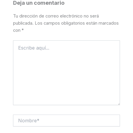
Deja un comentario
Tu dirección de correo electrónico no será
publicada.
Los campos obligatorios están marcados
con
*
Escribe
aquí...
Nombre*