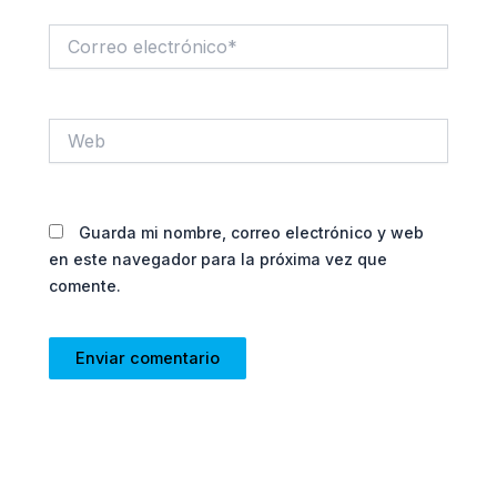
Correo
electrónico*
Web
Guarda mi nombre, correo electrónico y web
en este navegador para la próxima vez que
comente.