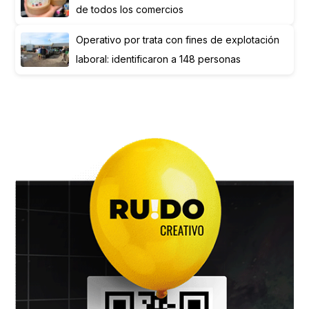
de todos los comercios
Operativo por trata con fines de explotación
laboral: identificaron a 148 personas