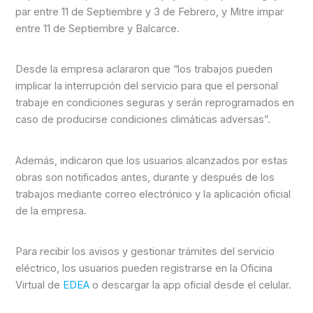
par entre 11 de Septiembre y 3 de Febrero, y Mitre impar
entre 11 de Septiembre y Balcarce.
Desde la empresa aclararon que “los trabajos pueden
implicar la interrupción del servicio para que el personal
trabaje en condiciones seguras y serán reprogramados en
caso de producirse condiciones climáticas adversas”.
Además, indicaron que los usuarios alcanzados por estas
obras son notificados antes, durante y después de los
trabajos mediante correo electrónico y la aplicación oficial
de la empresa.
Para recibir los avisos y gestionar trámites del servicio
eléctrico, los usuarios pueden registrarse en la Oficina
Virtual de
EDEA
o descargar la app oficial desde el celular.