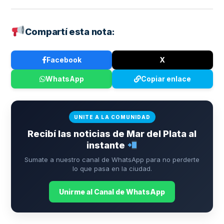
Compartí esta nota:
Facebook
X
WhatsApp
Copiar enlace
UNITE A LA COMUNIDAD
Recibí las noticias de Mar del Plata al
instante
Sumate a nuestro canal de WhatsApp para no perderte
lo que pasa en la ciudad.
Unirme al Canal de WhatsApp