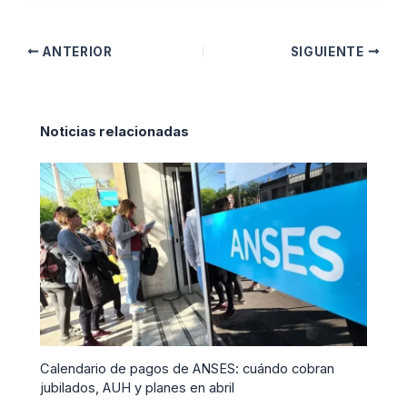
ANTERIOR
SIGUIENTE
Noticias relacionadas
Calendario de pagos de ANSES: cuándo cobran
jubilados, AUH y planes en abril