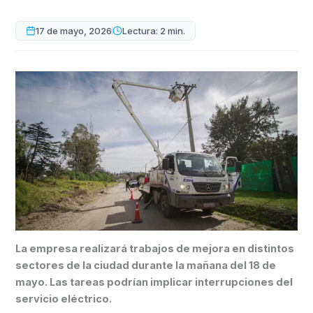
17 de mayo, 2026
Lectura: 2 min.
La empresa realizará trabajos de mejora en distintos
sectores de la ciudad durante la mañana del 18 de
mayo. Las tareas podrían implicar interrupciones del
servicio eléctrico.