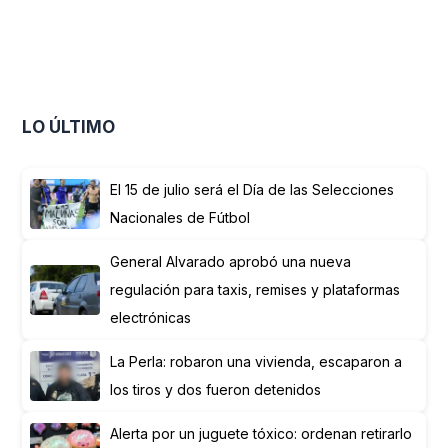
LO ÚLTIMO
El 15 de julio será el Día de las Selecciones
Nacionales de Fútbol
General Alvarado aprobó una nueva
regulación para taxis, remises y plataformas
electrónicas
La Perla: robaron una vivienda, escaparon a
los tiros y dos fueron detenidos
Alerta por un juguete tóxico: ordenan retirarlo