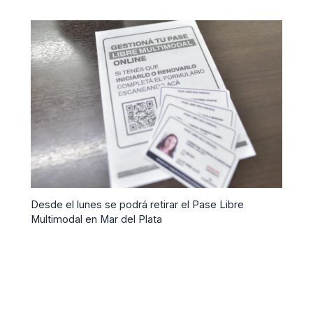
Desde el lunes se podrá retirar el Pase Libre
Multimodal en Mar del Plata