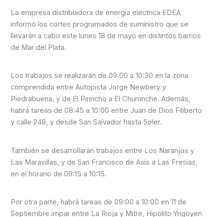
La empresa distribuidora de energía eléctrica EDEA
informó los cortes programados de suministro que se
llevarán a cabo este lunes 18 de mayo en distintos barrios
de Mar del Plata.
Los trabajos se realizarán de 09:00 a 10:30 en la zona
comprendida entre Autopista Jorge Newbery y
Piedrabuena, y de El Pirincho a El Churrinche. Además,
habrá tareas de 08:45 a 10:00 entre Juan de Dios Filiberto
y calle 248, y desde San Salvador hasta Soler.
También se desarrollarán trabajos entre Los Naranjos y
Las Maravillas, y de San Francisco de Asís a Las Fresias,
en el horario de 09:15 a 10:15.
Por otra parte, habrá tareas de 09:00 a 10:00 en 11 de
Septiembre impar entre La Rioja y Mitre, Hipólito Yrigoyen