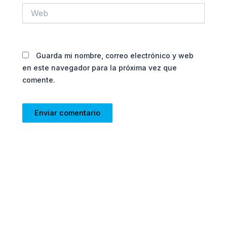
Web
Guarda mi nombre, correo electrónico y web
en este navegador para la próxima vez que
comente.