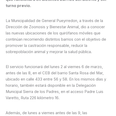
turno previo.
La Municipalidad de General Pueyrredon, a través de la
Dirección de Zoonosis y Bienestar Animal, dio a conocer
las nuevas ubicaciones de los quirófanos móviles que
continúan recorriendo distintos barrios con el objetivo de
promover la castración responsable, reducir la
sobrepoblación animal y mejorar la salud pública.
El servicio funcionará del lunes 2 al viernes 6 de marzo,
antes de las 8, en el CEB del barrio Santa Rosa del Mar,
ubicado en calle 433 entre 56 y 58. En los mismos días y
horario, también estará disponible en la Delegación
Municipal Sierra de los Padres, en el acceso Padre Luis
Varetto, Ruta 226 kilómetro 16.
Además, de lunes a viernes antes de las 9, las