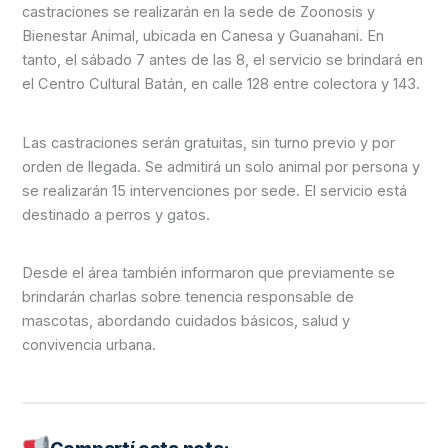
castraciones se realizarán en la sede de Zoonosis y
Bienestar Animal, ubicada en Canesa y Guanahani. En
tanto, el sábado 7 antes de las 8, el servicio se brindará en
el Centro Cultural Batán, en calle 128 entre colectora y 143.
Las castraciones serán gratuitas, sin turno previo y por
orden de llegada. Se admitirá un solo animal por persona y
se realizarán 15 intervenciones por sede. El servicio está
destinado a perros y gatos.
Desde el área también informaron que previamente se
brindarán charlas sobre tenencia responsable de
mascotas, abordando cuidados básicos, salud y
convivencia urbana.