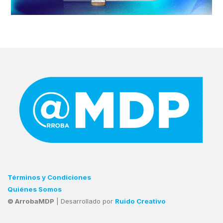
Términos y Condiciones
Quiénes Somos
© ArrobaMDP
| Desarrollado por
Ruido Creativo