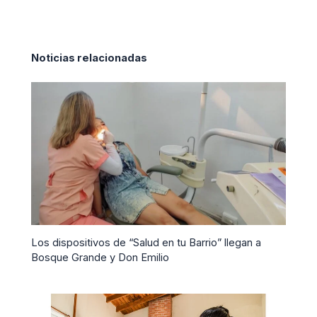
Noticias relacionadas
Los dispositivos de “Salud en tu Barrio” llegan a
Bosque Grande y Don Emilio