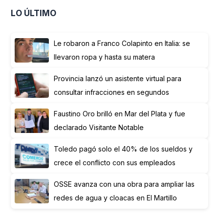
LO ÚLTIMO
Le robaron a Franco Colapinto en Italia: se
llevaron ropa y hasta su matera
Provincia lanzó un asistente virtual para
consultar infracciones en segundos
Faustino Oro brilló en Mar del Plata y fue
declarado Visitante Notable
Toledo pagó solo el 40% de los sueldos y
crece el conflicto con sus empleados
OSSE avanza con una obra para ampliar las
redes de agua y cloacas en El Martillo