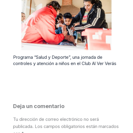
Programa “Salud y Deporte”, una jornada de
controles y atención a niños en el Club Al Ver Verás
Deja un comentario
Tu dirección de correo electrónico no será
publicada.
Los campos obligatorios están marcados