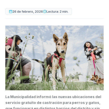
26 de febrero, 2026
Lectura: 2 min.
La Municipalidad informó las nuevas ubicaciones del
servicio gratuito de castración para perros y gatos,
que funcionará en distintos barrios del distrito y sin