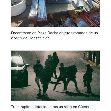
Encontraron en Plaza Rocha objetos robados de un
kiosco de Constitución
Tres trapitos detenidos tras un robo en Güemes: