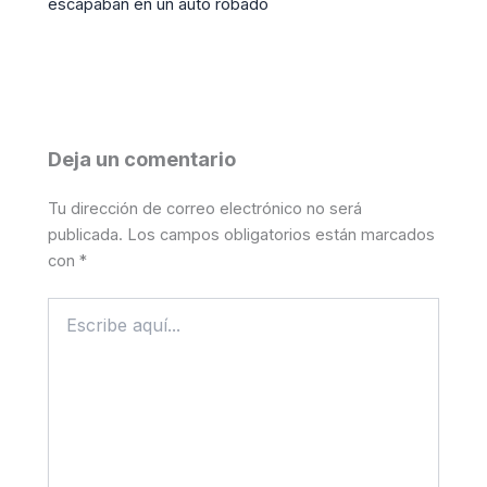
escapaban en un auto robado
Deja un comentario
Tu dirección de correo electrónico no será
publicada.
Los campos obligatorios están marcados
con
*
Escribe
aquí...