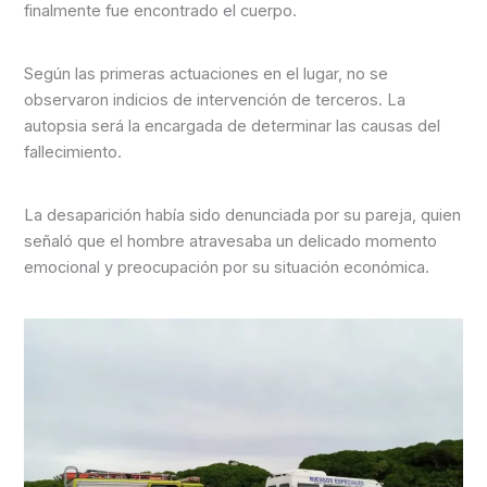
finalmente fue encontrado el cuerpo.
Según las primeras actuaciones en el lugar, no se
observaron indicios de intervención de terceros. La
autopsia será la encargada de determinar las causas del
fallecimiento.
La desaparición había sido denunciada por su pareja, quien
señaló que el hombre atravesaba un delicado momento
emocional y preocupación por su situación económica.