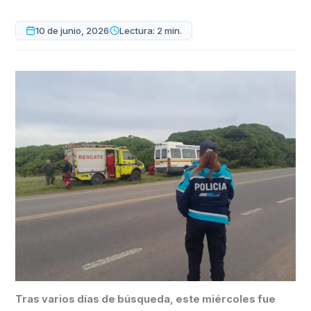
10 de junio, 2026
Lectura: 2 min.
Tras varios días de búsqueda, este miércoles fue