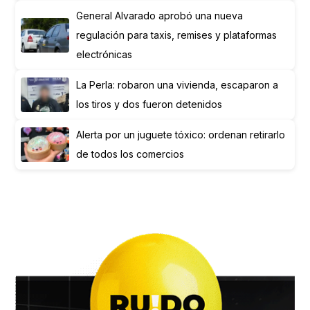
General Alvarado aprobó una nueva
regulación para taxis, remises y plataformas
electrónicas
La Perla: robaron una vivienda, escaparon a
los tiros y dos fueron detenidos
Alerta por un juguete tóxico: ordenan retirarlo
de todos los comercios