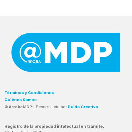
Términos y Condiciones
Quiénes Somos
© ArrobaMDP
| Desarrollado por
Ruido Creativo
Registro de la propiedad intelectual en trámite.