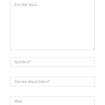
Escribe
aquí...
Nombre*
Correo
electrónico*
Web