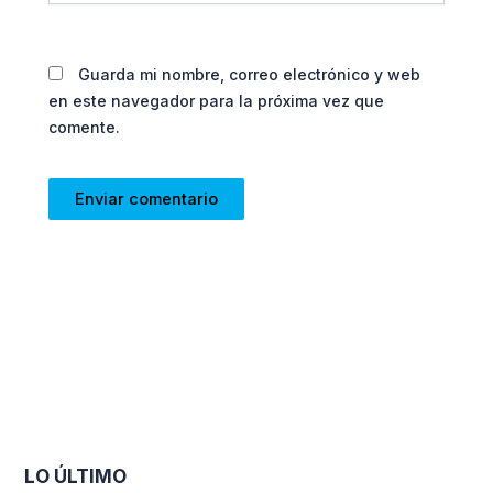
Guarda mi nombre, correo electrónico y web
en este navegador para la próxima vez que
comente.
LO ÚLTIMO