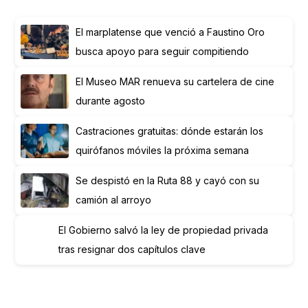
El marplatense que venció a Faustino Oro
busca apoyo para seguir compitiendo
El Museo MAR renueva su cartelera de cine
durante agosto
Castraciones gratuitas: dónde estarán los
quirófanos móviles la próxima semana
Se despistó en la Ruta 88 y cayó con su
camión al arroyo
El Gobierno salvó la ley de propiedad privada
tras resignar dos capítulos clave