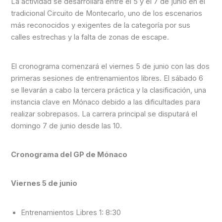
La actividad se desarrollará entre el 5 y el 7 de junio en el
tradicional Circuito de Montecarlo, uno de los escenarios
más reconocidos y exigentes de la categoría por sus
calles estrechas y la falta de zonas de escape.
El cronograma comenzará el viernes 5 de junio con las dos
primeras sesiones de entrenamientos libres. El sábado 6
se llevarán a cabo la tercera práctica y la clasificación, una
instancia clave en Mónaco debido a las dificultades para
realizar sobrepasos. La carrera principal se disputará el
domingo 7 de junio desde las 10.
Cronograma del GP de Mónaco
Viernes 5 de junio
Entrenamientos Libres 1: 8:30