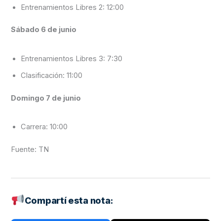
Entrenamientos Libres 2: 12:00
Sábado 6 de junio
Entrenamientos Libres 3: 7:30
Clasificación: 11:00
Domingo 7 de junio
Carrera: 10:00
Fuente: TN
Compartí esta nota: