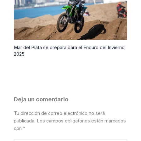
Mar del Plata se prepara para el Enduro del Invierno
2025
Deja un comentario
Tu dirección de correo electrónico no será
publicada.
Los campos obligatorios están marcados
con
*