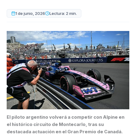
1 de junio, 2026
Lectura: 2 min.
El piloto argentino volverá a competir con Alpine en
el histórico circuito de Montecarlo, tras su
destacada actuación en el Gran Premio de Canadá.