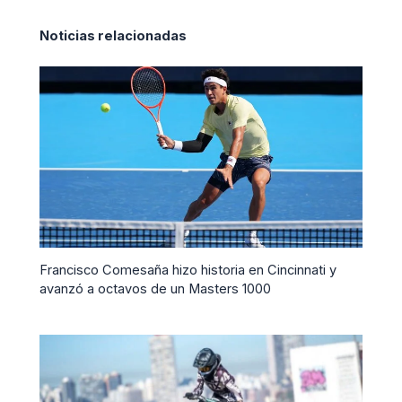
Noticias relacionadas
Francisco Comesaña hizo historia en Cincinnati y
avanzó a octavos de un Masters 1000