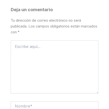
Deja un comentario
Tu dirección de correo electrónico no será
publicada.
Los campos obligatorios están marcados
con
*
Escribe
aquí...
Nombre*