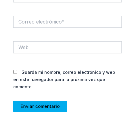
Correo
electrónico*
Web
Guarda mi nombre, correo electrónico y web
en este navegador para la próxima vez que
comente.