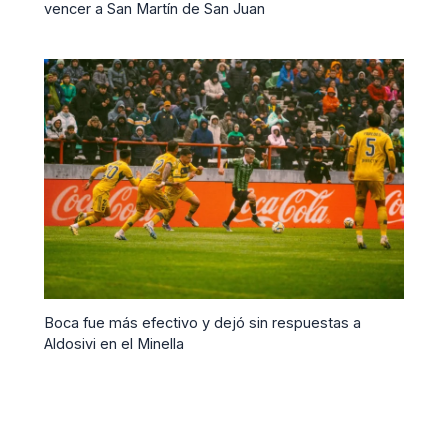
vencer a San Martín de San Juan
Boca fue más efectivo y dejó sin respuestas a
Aldosivi en el Minella