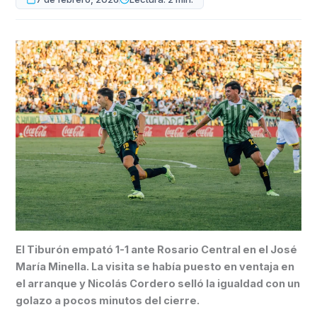
El Tiburón empató 1-1 ante Rosario Central en el José
María Minella. La visita se había puesto en ventaja en
el arranque y Nicolás Cordero selló la igualdad con un
golazo a pocos minutos del cierre.