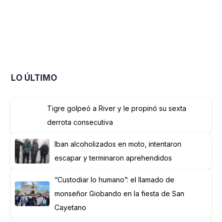
LO ÚLTIMO
Tigre golpeó a River y le propinó su sexta
derrota consecutiva
Iban alcoholizados en moto, intentaron
escapar y terminaron aprehendidos
“Custodiar lo humano”: el llamado de
monseñor Giobando en la fiesta de San
Cayetano