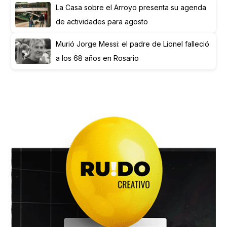
La Casa sobre el Arroyo presenta su agenda
de actividades para agosto
Murió Jorge Messi: el padre de Lionel falleció
a los 68 años en Rosario