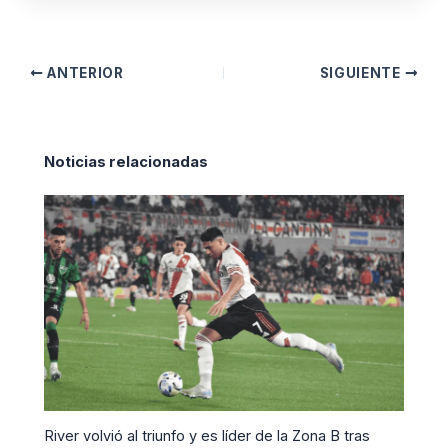
ANTERIOR
SIGUIENTE
Noticias relacionadas
River volvió al triunfo y es líder de la Zona B tras