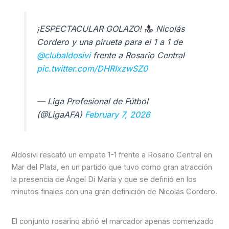
¡ESPECTACULAR GOLAZO!
Nicolás
Cordero y una pirueta para el 1 a 1 de
@clubaldosivi
frente a Rosario Central
pic.twitter.com/DHRIxzwSZ0
— Liga Profesional de Fútbol
(@LigaAFA)
February 7, 2026
Aldosivi rescató un empate 1-1 frente a Rosario Central en
Mar del Plata, en un partido que tuvo como gran atracción
la presencia de Ángel Di María y que se definió en los
minutos finales con una gran definición de Nicolás Cordero.
El conjunto rosarino abrió el marcador apenas comenzado