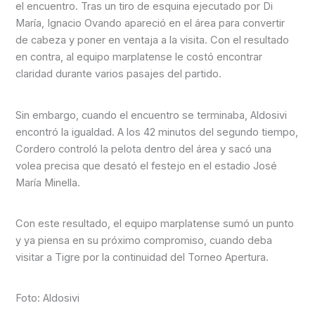
el encuentro. Tras un tiro de esquina ejecutado por Di
María, Ignacio Ovando apareció en el área para convertir
de cabeza y poner en ventaja a la visita. Con el resultado
en contra, al equipo marplatense le costó encontrar
claridad durante varios pasajes del partido.
Sin embargo, cuando el encuentro se terminaba, Aldosivi
encontró la igualdad. A los 42 minutos del segundo tiempo,
Cordero controló la pelota dentro del área y sacó una
volea precisa que desató el festejo en el estadio José
María Minella.
Con este resultado, el equipo marplatense sumó un punto
y ya piensa en su próximo compromiso, cuando deba
visitar a Tigre por la continuidad del Torneo Apertura.
Foto: Aldosivi