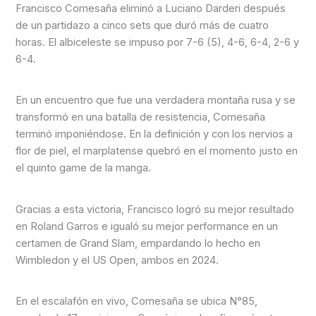
Francisco Comesaña eliminó a Luciano Darderi después
de un partidazo a cinco sets que duró más de cuatro
horas. El albiceleste se impuso por 7-6 (5), 4-6, 6-4, 2-6 y
6-4.
En un encuentro que fue una verdadera montaña rusa y se
transformó en una batalla de resistencia, Comesaña
terminó imponiéndose. En la definición y con los nervios a
flor de piel, el marplatense quebró en el momento justo en
el quinto game de la manga.
Gracias a esta victoria, Francisco logró su mejor resultado
en Roland Garros e igualó su mejor performance en un
certamen de Grand Slam, empardando lo hecho en
Wimbledon y el US Open, ambos en 2024.
En el escalafón en vivo, Comesaña se ubica N°85,