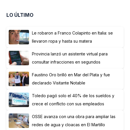
LO ÚLTIMO
Le robaron a Franco Colapinto en Italia: se
llevaron ropa y hasta su matera
Provincia lanzó un asistente virtual para
consultar infracciones en segundos
Faustino Oro brilló en Mar del Plata y fue
declarado Visitante Notable
Toledo pagó solo el 40% de los sueldos y
crece el conflicto con sus empleados
OSSE avanza con una obra para ampliar las
redes de agua y cloacas en El Martillo