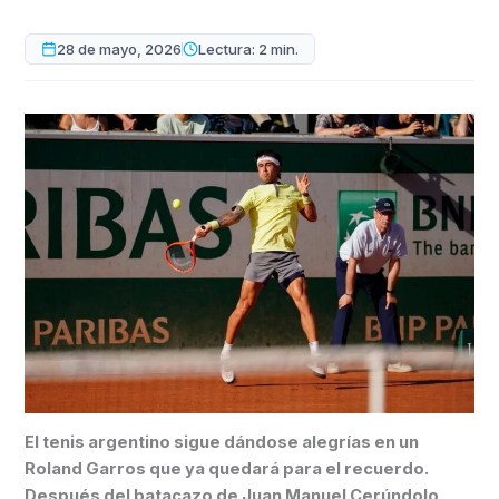
28 de mayo, 2026
Lectura: 2 min.
El tenis argentino sigue dándose alegrías en un
Roland Garros que ya quedará para el recuerdo.
Después del batacazo de Juan Manuel Cerúndolo