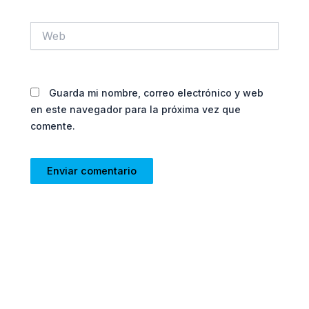
Web
Guarda mi nombre, correo electrónico y web
en este navegador para la próxima vez que
comente.