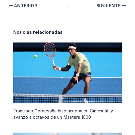
ANTERIOR
SIGUIENTE
Noticias relacionadas
Francisco Comesaña hizo historia en Cincinnati y
avanzó a octavos de un Masters 1000