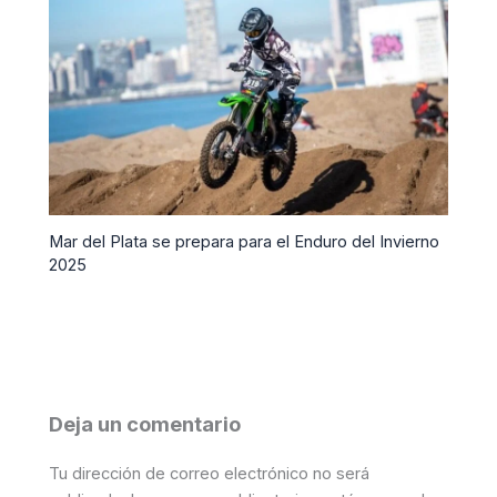
Mar del Plata se prepara para el Enduro del Invierno
2025
Deja un comentario
Tu dirección de correo electrónico no será