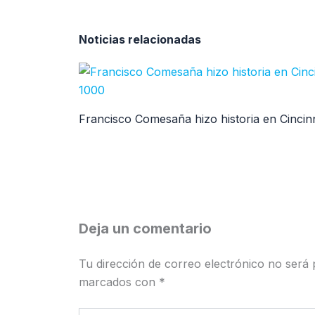
Noticias relacionadas
Francisco Comesaña hizo historia en Cincin
Deja un comentario
Tu dirección de correo electrónico no será 
marcados con
*
Escribe