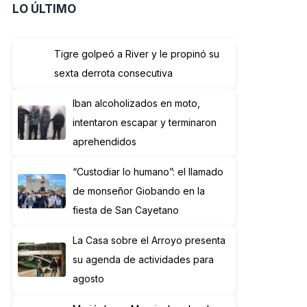
LO ÚLTIMO
Tigre golpeó a River y le propinó su
sexta derrota consecutiva
Iban alcoholizados en moto,
intentaron escapar y terminaron
aprehendidos
“Custodiar lo humano”: el llamado
de monseñor Giobando en la
fiesta de San Cayetano
La Casa sobre el Arroyo presenta
su agenda de actividades para
agosto