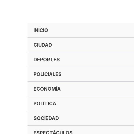
INICIO
CIUDAD
DEPORTES
POLICIALES
ECONOMÍA
POLÍTICA
SOCIEDAD
ESPECTÁCULOS