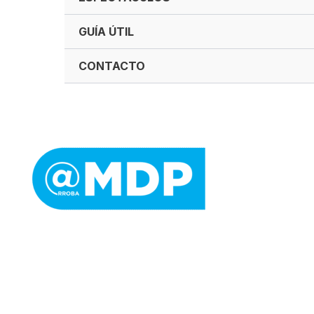
GUÍA ÚTIL
CONTACTO