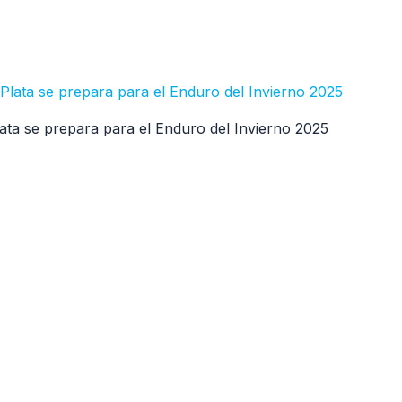
ata se prepara para el Enduro del Invierno 2025