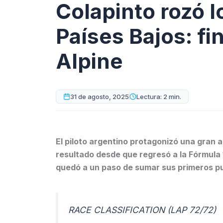
Colapinto rozó 
Países Bajos: fin
Alpine
31 de agosto, 2025
Lectura: 2 min.
El piloto argentino protagonizó una gran 
resultado desde que regresó a la Fórmula 
quedó a un paso de sumar sus primeros pu
RACE CLASSIFICATION (LAP 72/72)