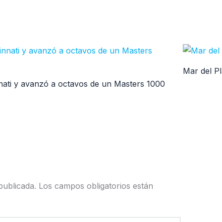
Mar del Pl
nati y avanzó a octavos de un Masters 1000
publicada.
Los campos obligatorios están