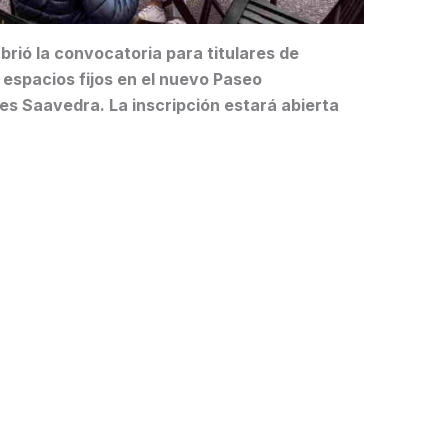
rió la convocatoria para titulares de
espacios fijos en el nuevo Paseo
s Saavedra. La inscripción estará abierta