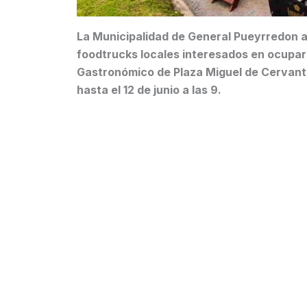
La Municipalidad de General Pueyrredon ab
foodtrucks locales interesados en ocupar 
Gastronómico de Plaza Miguel de Cervante
hasta el 12 de junio a las 9.