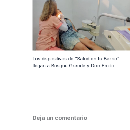
Los dispositivos de “Salud en tu Barrio”
llegan a Bosque Grande y Don Emilio
Deja un comentario