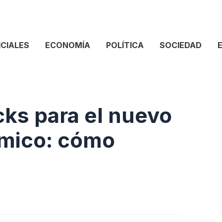
ICIALES
ECONOMÍA
POLÍTICA
SOCIEDAD
ks para el nuevo
mico: cómo