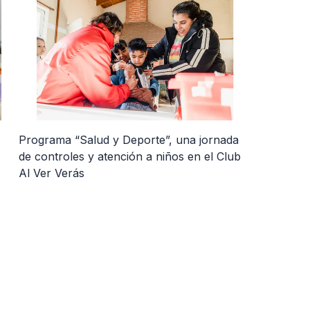
Programa “Salud y Deporte”, una jornada
de controles y atención a niños en el Club
Al Ver Verás