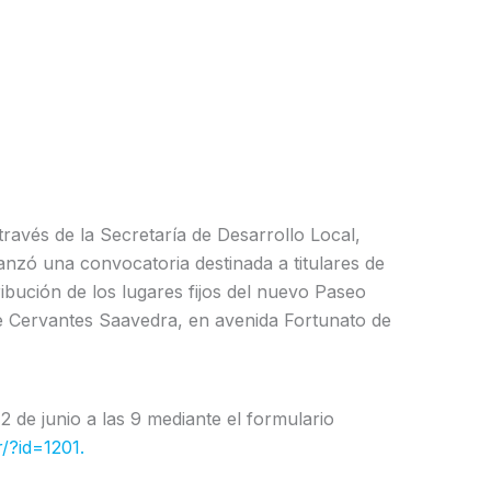
ravés de la Secretaría de Desarrollo Local,
anzó una convocatoria destinada a titulares de
ribución de los lugares fijos del nuevo Paseo
e Cervantes Saavedra, en avenida Fortunato de
2 de junio a las 9 mediante el formulario
/?id=1201.