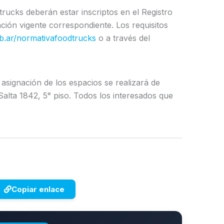
rucks deberán estar inscriptos en el Registro
ción vigente correspondiente. Los requisitos
b.ar/normativafoodtrucks
o a través del
 asignación de los espacios se realizará de
 Salta 1842, 5° piso. Todos los interesados que
Copiar enlace