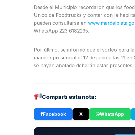
Desde el Municipio recordaron que los foodt
Único de Foodtrucks y contar con la habilita
pueden consultarse en
www.mardelplata.go
WhatsApp 223 6182235.
Por último, se informó que el sorteo para la
manera presencial el 12 de junio a las 11 en
se hayan anotado deberán estar presentes.
Compartí esta nota:
Facebook
X
WhatsApp