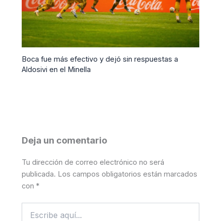
Boca fue más efectivo y dejó sin respuestas a
Aldosivi en el Minella
Deja un comentario
Tu dirección de correo electrónico no será
publicada.
Los campos obligatorios están marcados
con
*
Escribe
aquí...