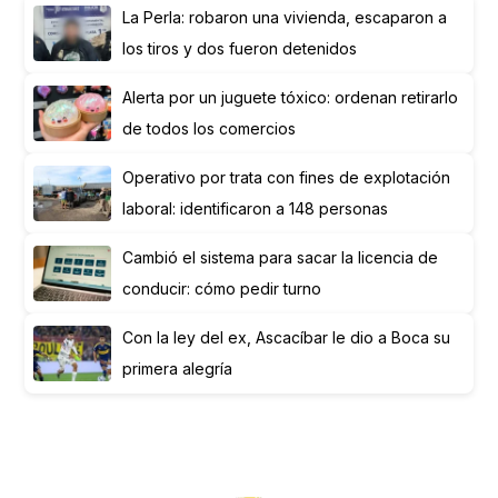
La Perla: robaron una vivienda, escaparon a
los tiros y dos fueron detenidos
Alerta por un juguete tóxico: ordenan retirarlo
de todos los comercios
Operativo por trata con fines de explotación
laboral: identificaron a 148 personas
Cambió el sistema para sacar la licencia de
conducir: cómo pedir turno
Con la ley del ex, Ascacíbar le dio a Boca su
primera alegría