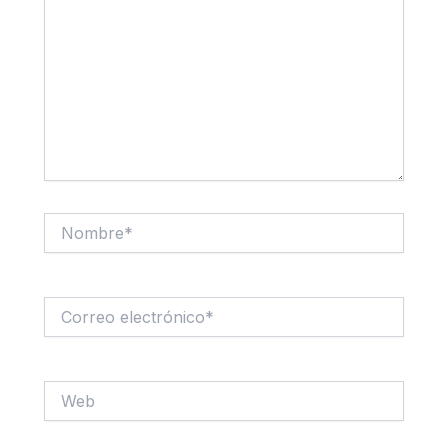
Nombre*
Correo
electrónico*
Web