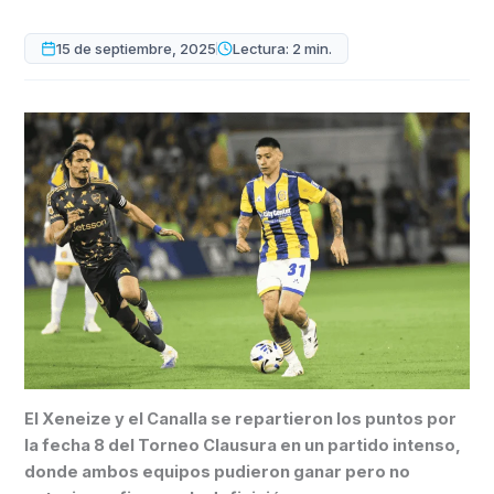
15 de septiembre, 2025
Lectura: 2 min.
El Xeneize y el Canalla se repartieron los puntos por
la fecha 8 del Torneo Clausura en un partido intenso,
donde ambos equipos pudieron ganar pero no