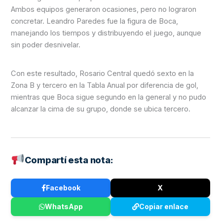
Ambos equipos generaron ocasiones, pero no lograron
concretar. Leandro Paredes fue la figura de Boca,
manejando los tiempos y distribuyendo el juego, aunque
sin poder desnivelar.
Con este resultado, Rosario Central quedó sexto en la
Zona B y tercero en la Tabla Anual por diferencia de gol,
mientras que Boca sigue segundo en la general y no pudo
alcanzar la cima de su grupo, donde se ubica tercero.
Compartí esta nota:
Facebook
X
WhatsApp
Copiar enlace