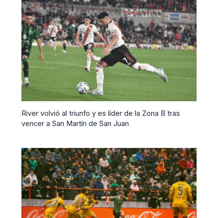
River volvió al triunfo y es líder de la Zona B tras
vencer a San Martín de San Juan