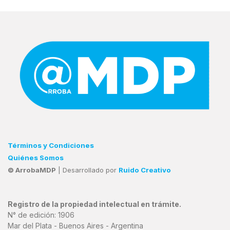
Términos y Condiciones
Quiénes Somos
© ArrobaMDP
| Desarrollado por
Ruido Creativo
Registro de la propiedad intelectual en trámite.
N° de edición: 1906
Mar del Plata - Buenos Aires - Argentina