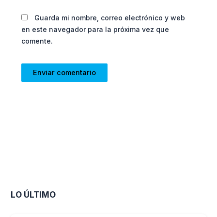
Guarda mi nombre, correo electrónico y web
en este navegador para la próxima vez que
comente.
LO ÚLTIMO