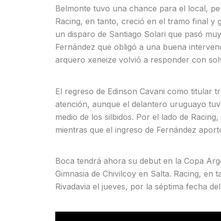
Belmonte tuvo una chance para el local, pe
Racing, en tanto, creció en el tramo final y
un disparo de Santiago Solari que pasó muy 
Fernández que obligó a una buena intervenc
arquero xeneize volvió a responder con sol
El regreso de Edinson Cavani como titular t
atención, aunque el delantero uruguayo tuv
medio de los silbidos. Por el lado de Racing
mientras que el ingreso de Fernández aport
Boca tendrá ahora su debut en la Copa Arg
Gimnasia de Chivilcoy en Salta. Racing, en t
Rivadavia el jueves, por la séptima fecha de