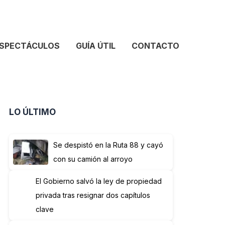
SPECTÁCULOS
GUÍA ÚTIL
CONTACTO
LO ÚLTIMO
Se despistó en la Ruta 88 y cayó
con su camión al arroyo
El Gobierno salvó la ley de propiedad
privada tras resignar dos capítulos
clave