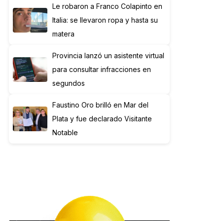
Le robaron a Franco Colapinto en
Italia: se llevaron ropa y hasta su
matera
Provincia lanzó un asistente virtual
para consultar infracciones en
segundos
Faustino Oro brilló en Mar del
Plata y fue declarado Visitante
Notable