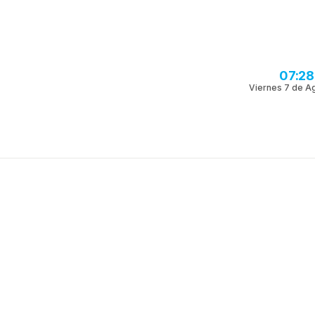
07:28
Viernes 7 de A