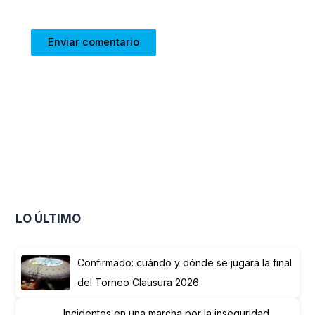
LO ÚLTIMO
Confirmado: cuándo y dónde se jugará la final
del Torneo Clausura 2026
Incidentes en una marcha por la inseguridad