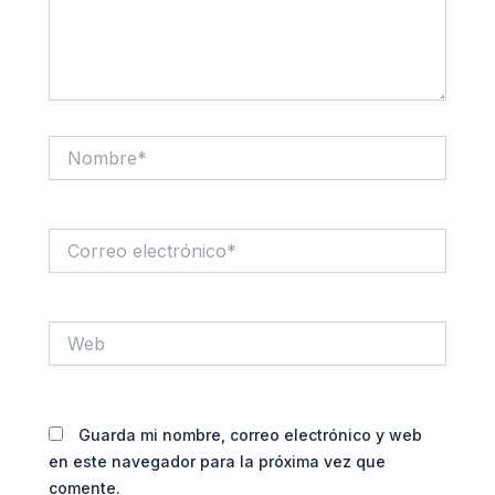
Nombre*
Correo
electrónico*
Web
Guarda mi nombre, correo electrónico y web
en este navegador para la próxima vez que
comente.