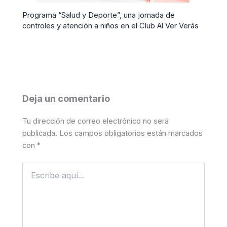
Programa “Salud y Deporte”, una jornada de
controles y atención a niños en el Club Al Ver Verás
Deja un comentario
Tu dirección de correo electrónico no será
publicada.
Los campos obligatorios están marcados
con
*
Escribe
aquí...