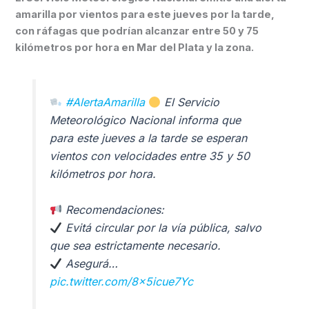
amarilla por vientos para este jueves por la tarde,
con ráfagas que podrían alcanzar entre 50 y 75
kilómetros por hora en Mar del Plata y la zona.
#AlertaAmarilla
El Servicio
Meteorológico Nacional informa que
para este jueves a la tarde se esperan
vientos con velocidades entre 35 y 50
kilómetros por hora.
Recomendaciones:
Evitá circular por la vía pública, salvo
que sea estrictamente necesario.
Asegurá…
pic.twitter.com/8x5icue7Yc