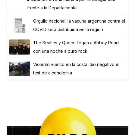
frente a la Departamental
Orgullo nacional: la vacuna argentina contra el
COVID será distribuida en la región
The Beatles y Queen llegan a Abbey Road
con una noche a puro rock
Violento vuelco en la costa: dio negativo el
test de alcoholemia