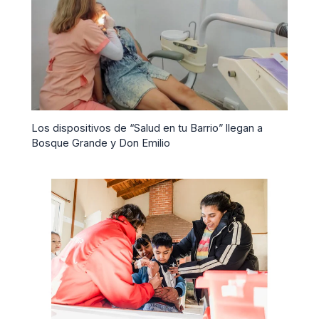
Los dispositivos de “Salud en tu Barrio” llegan a
Bosque Grande y Don Emilio