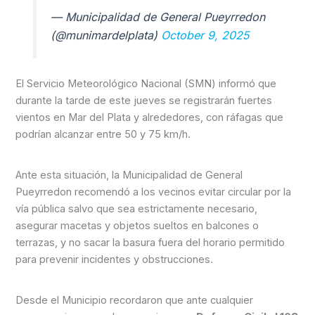
— Municipalidad de General Pueyrredon
(@munimardelplata)
October 9, 2025
El Servicio Meteorológico Nacional (SMN) informó que
durante la tarde de este jueves se registrarán fuertes
vientos en Mar del Plata y alrededores, con ráfagas que
podrían alcanzar entre 50 y 75 km/h.
Ante esta situación, la Municipalidad de General
Pueyrredon recomendó a los vecinos evitar circular por la
vía pública salvo que sea estrictamente necesario,
asegurar macetas y objetos sueltos en balcones o
terrazas, y no sacar la basura fuera del horario permitido
para prevenir incidentes y obstrucciones.
Desde el Municipio recordaron que ante cualquier