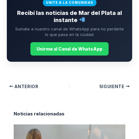
UNITE A LA COMUNIDAD
Recibí las noticias de Mar del Plata al
instante
Sumate a nuestro canal de WhatsApp para no perderte
lo que pasa en la ciudad.
Unirme al Canal de WhatsApp
ANTERIOR
SIGUIENTE
Noticias relacionadas