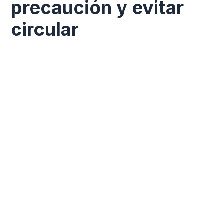
precaución y evitar
circular