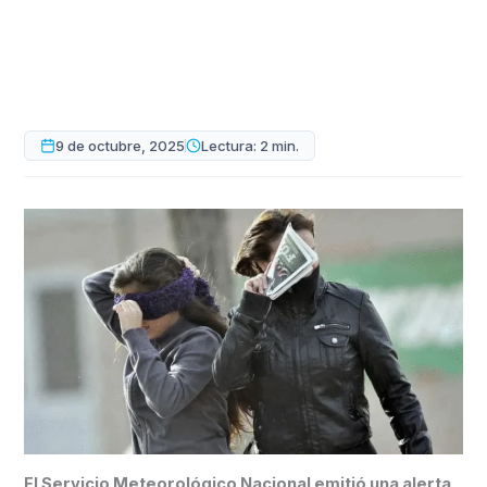
9 de octubre, 2025
Lectura: 2 min.
El Servicio Meteorológico Nacional emitió una alerta