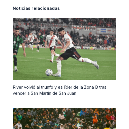
Noticias relacionadas
River volvió al triunfo y es líder de la Zona B tras
vencer a San Martín de San Juan