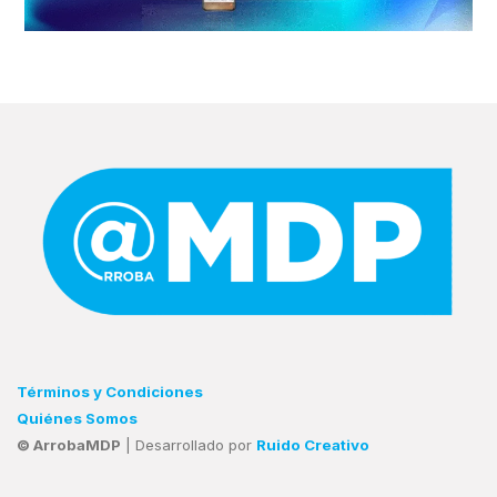
Términos y Condiciones
Quiénes Somos
© ArrobaMDP
| Desarrollado por
Ruido Creativo