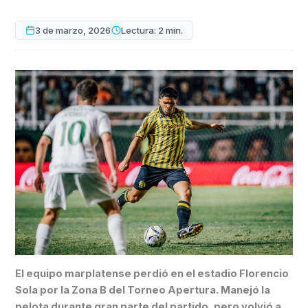
3 de marzo, 2026
Lectura: 2 min.
El equipo marplatense perdió en el estadio Florencio
Sola por la Zona B del Torneo Apertura. Manejó la
pelota durante gran parte del partido, pero volvió a