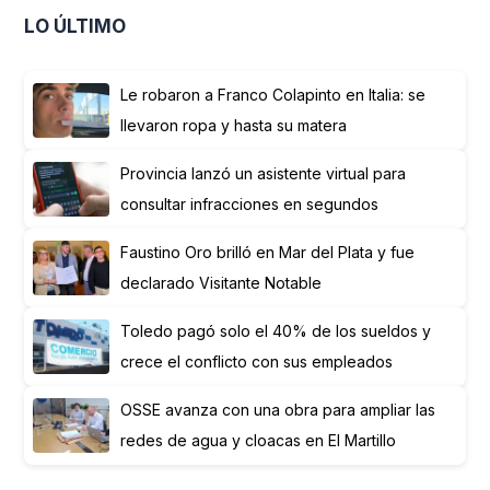
LO ÚLTIMO
Le robaron a Franco Colapinto en Italia: se
llevaron ropa y hasta su matera
Provincia lanzó un asistente virtual para
consultar infracciones en segundos
Faustino Oro brilló en Mar del Plata y fue
declarado Visitante Notable
Toledo pagó solo el 40% de los sueldos y
crece el conflicto con sus empleados
OSSE avanza con una obra para ampliar las
redes de agua y cloacas en El Martillo