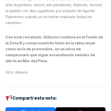
ante Argentinos Juniors aún pendiente). Además, terminó
el partido con diez jugadores por la lesión de Agustín
Palavecino cuando ya se habían realizado todas las
variantes.
Con este resultado, Aldosivi continúa en el fondo de
la Zona B y comprometido tanto en la tabla anual
como en la de promedios, en un inicio de
campeonato que sigue encendiendo señales de
alerta en Mar del Plata.
Foto: Aldosivi
Compartí esta nota: