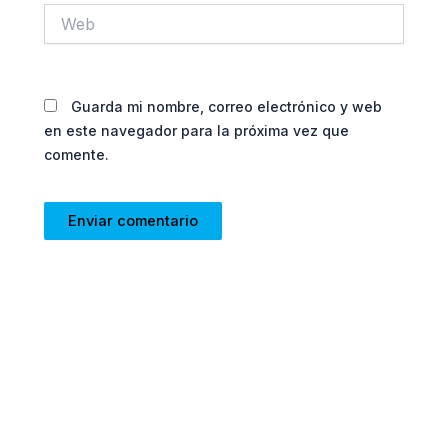
Web
Guarda mi nombre, correo electrónico y web
en este navegador para la próxima vez que
comente.