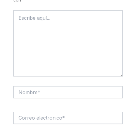
Escribe
aquí...
Nombre*
Correo
electrónico*