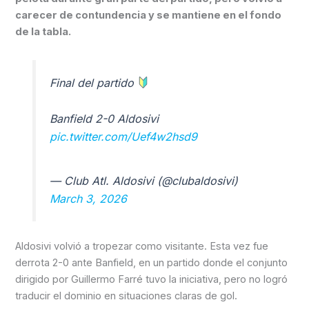
carecer de contundencia y se mantiene en el fondo
de la tabla.
Final del partido
Banfield 2-0 Aldosivi
pic.twitter.com/Uef4w2hsd9
— Club Atl. Aldosivi (@clubaldosivi)
March 3, 2026
Aldosivi volvió a tropezar como visitante. Esta vez fue
derrota 2-0 ante Banfield, en un partido donde el conjunto
dirigido por Guillermo Farré tuvo la iniciativa, pero no logró
traducir el dominio en situaciones claras de gol.