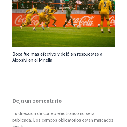
Boca fue más efectivo y dejó sin respuestas a
Aldosivi en el Minella
Deja un comentario
Tu dirección de correo electrónico no será
publicada.
Los campos obligatorios están marcados
con
*