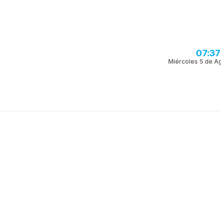
07:37
Miércoles 5 de A