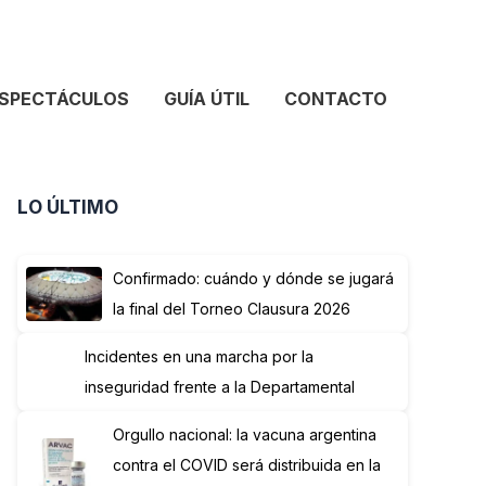
SPECTÁCULOS
GUÍA ÚTIL
CONTACTO
LO ÚLTIMO
Confirmado: cuándo y dónde se jugará
la final del Torneo Clausura 2026
Incidentes en una marcha por la
inseguridad frente a la Departamental
Orgullo nacional: la vacuna argentina
contra el COVID será distribuida en la