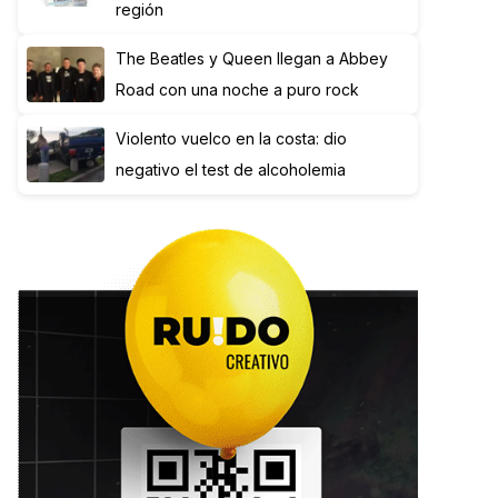
región
The Beatles y Queen llegan a Abbey
Road con una noche a puro rock
Violento vuelco en la costa: dio
negativo el test de alcoholemia