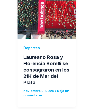
Deportes
Laureano Rosa y
Florencia Borelli se
consagraron en los
21K de Mar del
Plata
noviembre 9, 2025
/
Deja un
comentario