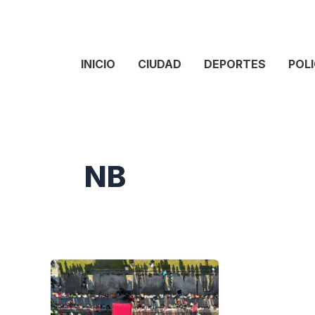
INICIO
CIUDAD
DEPORTES
POLI
NB