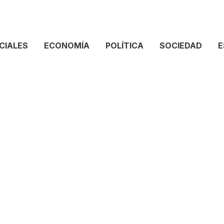
CIALES
ECONOMÍA
POLÍTICA
SOCIEDAD
E