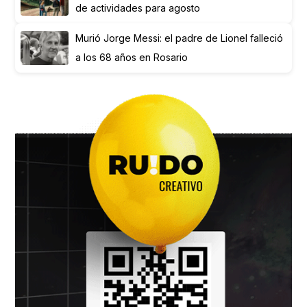
de actividades para agosto
Murió Jorge Messi: el padre de Lionel falleció
a los 68 años en Rosario