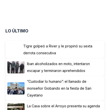
LO ÚLTIMO
Tigre golpeó a River y le propinó su sexta
derrota consecutiva
Iban alcoholizados en moto, intentaron
escapar y terminaron aprehendidos
“Custodiar lo humano”: el llamado de
monseñor Giobando en la fiesta de San
Cayetano
La Casa sobre el Arroyo presenta su agenda