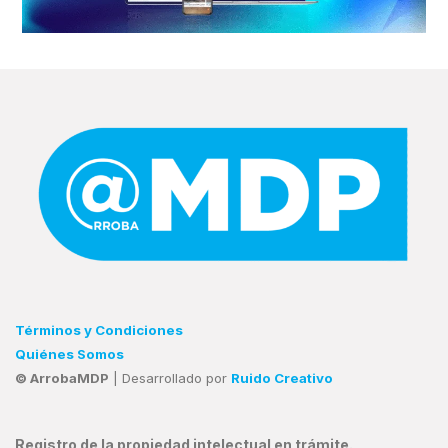
Términos y Condiciones
Quiénes Somos
© ArrobaMDP
| Desarrollado por
Ruido Creativo
Registro de la propiedad intelectual en trámite.